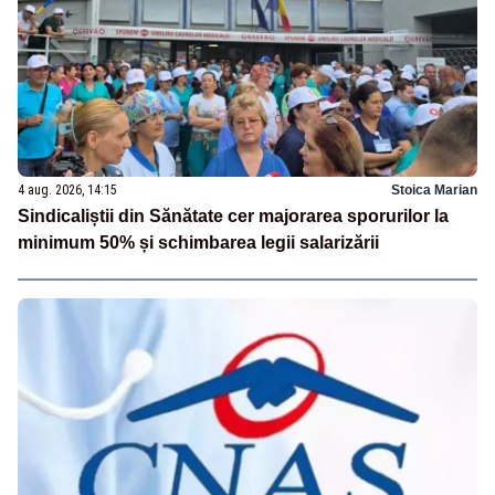
4 aug. 2026, 14:15
Stoica Marian
Sindicaliștii din Sănătate cer majorarea sporurilor la
minimum 50% și schimbarea legii salarizării