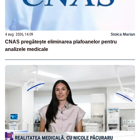
4 aug. 2026, 14:09
Stoica Marian
CNAS pregătește eliminarea plafoanelor pentru
analizele medicale