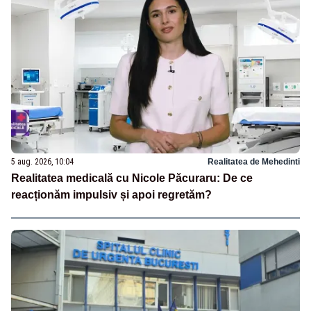
5 aug. 2026, 10:04
Realitatea de Mehedinti
Realitatea medicală cu Nicole Păcuraru: De ce
reacționăm impulsiv și apoi regretăm?