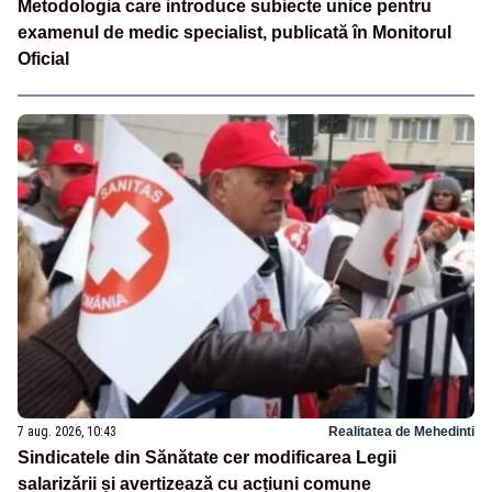
Metodologia care introduce subiecte unice pentru
examenul de medic specialist, publicată în Monitorul
Oficial
7 aug. 2026, 10:43
Realitatea de Mehedinti
Sindicatele din Sănătate cer modificarea Legii
salarizării și avertizează cu acțiuni comune