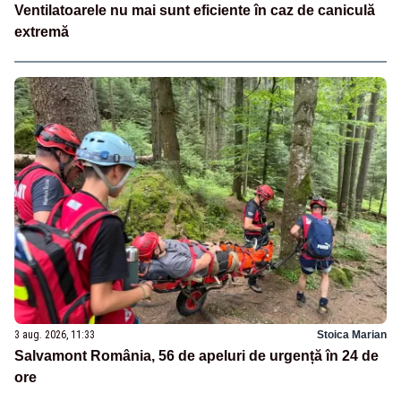
Ventilatoarele nu mai sunt eficiente în caz de caniculă
extremă
3 aug. 2026, 11:33
Stoica Marian
Salvamont România, 56 de apeluri de urgență în 24 de
ore