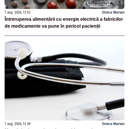
7 aug. 2026, 12:52
Stoica Marian
Întreruperea alimentării cu energie electrică a fabricilor
de medicamente va pune în pericol pacienții
7 aug. 2026, 12:49
Stoica Marian