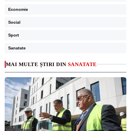
Economie
Social
Sport
Sanatate
MAI MULTE ȘTIRI DIN
SANATATE