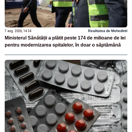
7 aug. 2026, 14:34
Realitatea de Mehedinti
Ministerul Sănătății a plătit peste 174 de milioane de lei
pentru modernizarea spitalelor, în doar o săptămână