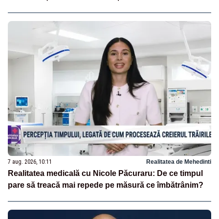
7 aug. 2026, 10:11
Realitatea de Mehedinti
Realitatea medicală cu Nicole Păcuraru: De ce timpul
pare să treacă mai repede pe măsură ce îmbătrânim?