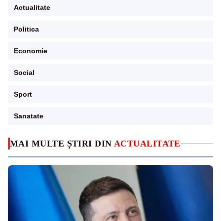
Actualitate
Politica
Economie
Social
Sport
Sanatate
MAI MULTE ȘTIRI DIN
ACTUALITATE