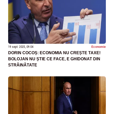
19 sept. 2025, 09:04
Economie
DORIN COCOȘ: ECONOMIA NU CREȘTE TAXE!
BOLOJAN NU ȘTIE CE FACE, E GHIDONAT DIN
STRĂINĂTATE