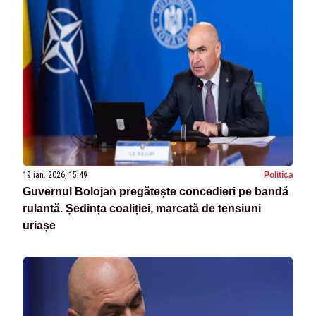
19 ian. 2026, 15:49
Politica
Guvernul Bolojan pregătește concedieri pe bandă
rulantă. Ședința coaliției, marcată de tensiuni
uriașe