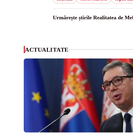
Urmărește știrile Realitatea de Me
ACTUALITATE