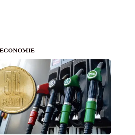
ECONOMIE