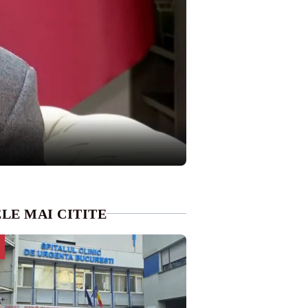
LE MAI CITITE