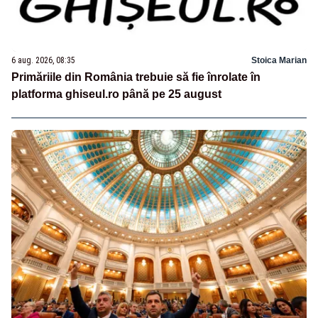
6 aug. 2026, 08:35
Stoica Marian
Primăriile din România trebuie să fie înrolate în
platforma ghiseul.ro până pe 25 august