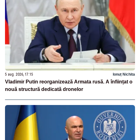
5 aug. 2026, 17:15
Ionuț Nichita
Vladimir Putin reorganizează Armata rusă. A înființat o
nouă structură dedicată dronelor