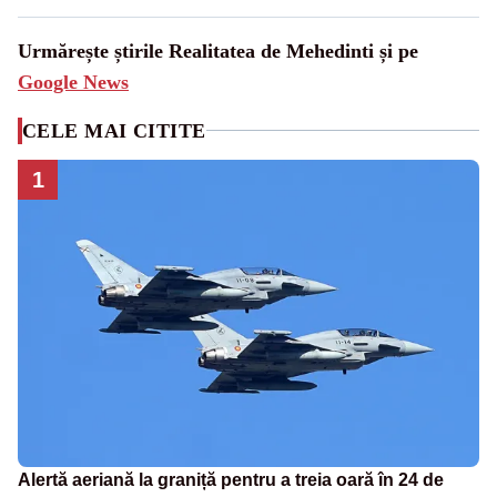
Urmărește știrile Realitatea de Mehedinti și pe
Google News
CELE MAI CITITE
1
Alertă aeriană la graniță pentru a treia oară în 24 de