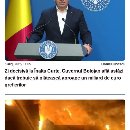
6 aug. 2026, 11:05
Daniel Onescu
Zi decisivă la Înalta Curte. Guvernul Bolojan află astăzi
dacă trebuie să plătească aproape un miliard de euro
grefierilor