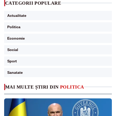
CATEGORII POPULARE
Actualitate
Politica
Economie
Social
Sport
Sanatate
MAI MULTE ȘTIRI DIN
POLITICA