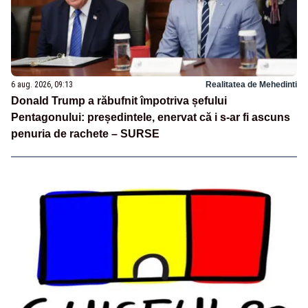
6 aug. 2026, 09:13
Realitatea de Mehedinti
Donald Trump a răbufnit împotriva șefului
Pentagonului: președintele, enervat că i s-ar fi ascuns
penuria de rachete – SURSE