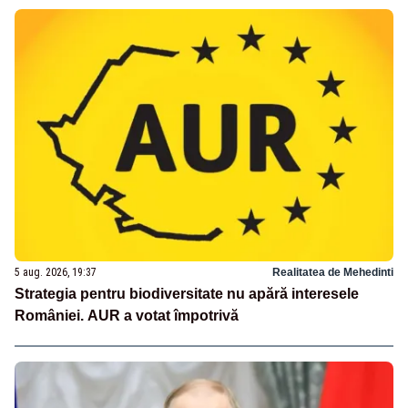
5 aug. 2026, 19:37
Realitatea de Mehedinti
Strategia pentru biodiversitate nu apără interesele
României. AUR a votat împotrivă