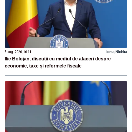
5 aug. 2026, 16:11
Ionuț Nichita
Ilie Bolojan, discuții cu mediul de afaceri despre
economie, taxe și reformele fiscale