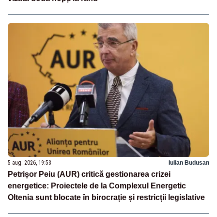
5 aug. 2026, 19:53
Iulian Budusan
Petrișor Peiu (AUR) critică gestionarea crizei
energetice: Proiectele de la Complexul Energetic
Oltenia sunt blocate în birocrație și restricții legislative