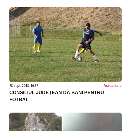
28 sept. 2018, 16:37
Actualitate
CONSILIUL JUDEȚEAN DĂ BANI PENTRU
FOTBAL