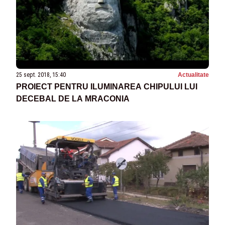
25 sept. 2018, 15:40
Actualitate
PROIECT PENTRU ILUMINAREA CHIPULUI LUI
DECEBAL DE LA MRACONIA