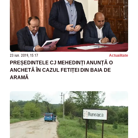
23 iun. 2019, 15:17
Actualitate
PREȘEDINTELE CJ MEHEDINȚI ANUNȚĂ O
ANCHETĂ ÎN CAZUL FETIȚEI DIN BAIA DE
ARAMĂ