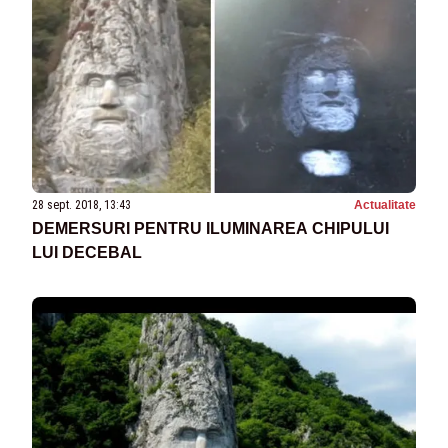
28 sept. 2018, 13:43
Actualitate
DEMERSURI PENTRU ILUMINAREA CHIPULUI
LUI DECEBAL