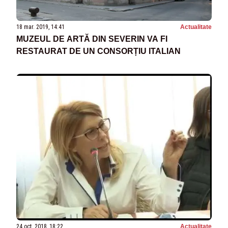
18 mar. 2019, 14:41
Actualitate
MUZEUL DE ARTĂ DIN SEVERIN VA FI
RESTAURAT DE UN CONSORȚIU ITALIAN
24 oct. 2018, 18:22
Actualitate