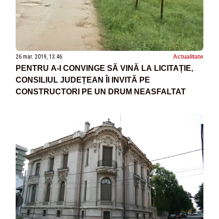
26 mar. 2019, 13:46
Actualitate
PENTRU A-I CONVINGE SĂ VINĂ LA LICITAȚIE,
CONSILIUL JUDEȚEAN ÎI INVITĂ PE
CONSTRUCTORI PE UN DRUM NEASFALTAT