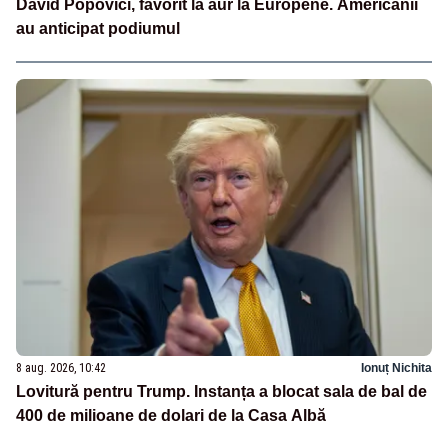
David Popovici, favorit la aur la Europene. Americanii
au anticipat podiumul
8 aug. 2026, 10:42
Ionuț Nichita
Lovitură pentru Trump. Instanța a blocat sala de bal de
400 de milioane de dolari de la Casa Albă