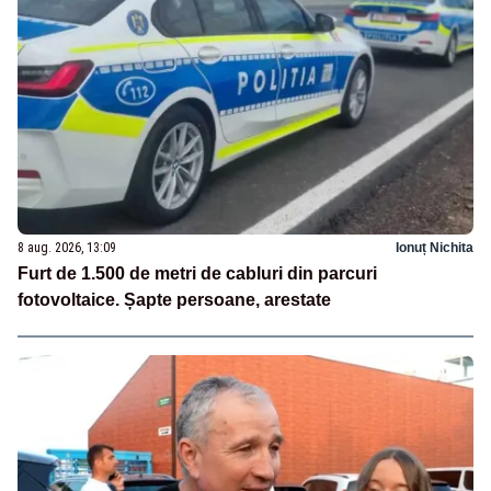
8 aug. 2026, 13:09
Ionuț Nichita
Furt de 1.500 de metri de cabluri din parcuri
fotovoltaice. Șapte persoane, arestate