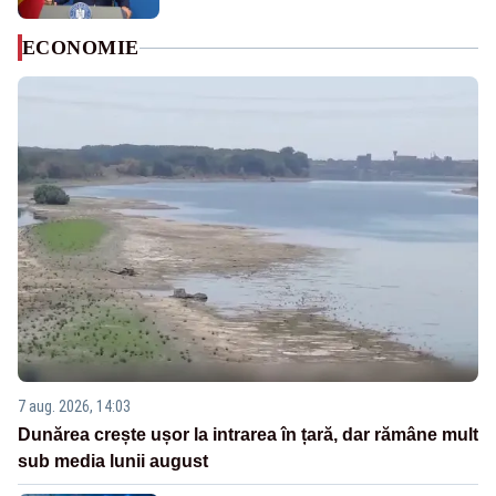
ECONOMIE
7 aug. 2026, 14:03
Dunărea crește ușor la intrarea în țară, dar rămâne mult
sub media lunii august