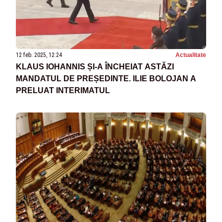
12 feb. 2025, 12:24
Actualitate
KLAUS IOHANNIS ȘI-A ÎNCHEIAT ASTĂZI
MANDATUL DE PREȘEDINTE. ILIE BOLOJAN A
PRELUAT INTERIMATUL