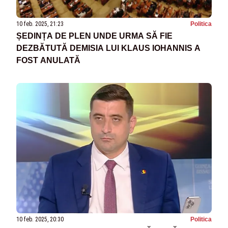
10 feb. 2025, 21:23
Politica
ȘEDINȚA DE PLEN UNDE URMA SĂ FIE
DEZBĂTUTĂ DEMISIA LUI KLAUS IOHANNIS A
FOST ANULATĂ
10 feb. 2025, 20:30
Politica