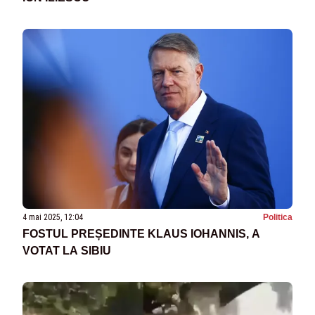
4 mai 2025, 12:04
Politica
FOSTUL PREȘEDINTE KLAUS IOHANNIS, A
VOTAT LA SIBIU