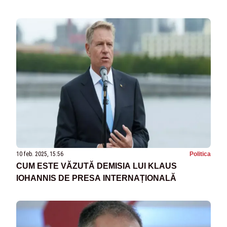
10 feb. 2025, 15:56
Politica
CUM ESTE VĂZUTĂ DEMISIA LUI KLAUS
IOHANNIS DE PRESA INTERNAȚIONALĂ