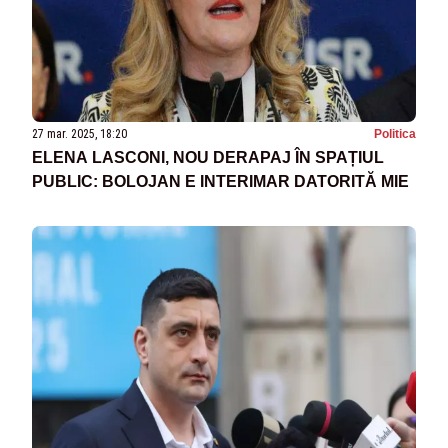
27 mar. 2025, 18:20
Politica
ELENA LASCONI, NOU DERAPAJ ÎN SPAȚIUL
PUBLIC: BOLOJAN E INTERIMAR DATORITĂ MIE