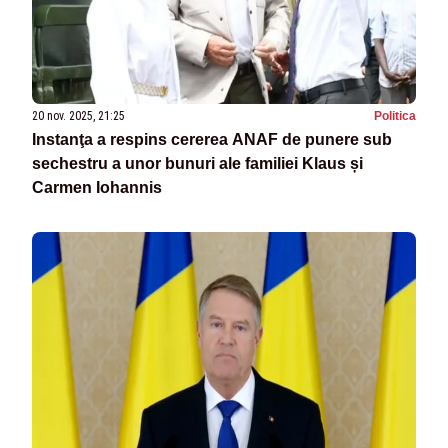
20 nov. 2025, 21:25
Politica
Instanţa a respins cererea ANAF de punere sub
sechestru a unor bunuri ale familiei Klaus și
Carmen Iohannis