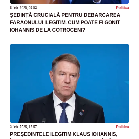
8 feb. 2025, 09:53
Politica
ȘEDINȚĂ CRUCIALĂ PENTRU DEBARCAREA
FARAONULUI ILEGITIM. CUM POATE FI GONIT
IOHANNIS DE LA COTROCENI?
3 feb. 2025, 12:57
Politica
PREȘEDINTELE ILEGITIM KLAUS IOHANNIS,