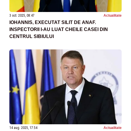
3 oct. 2025, 08:47
Actualitate
IOHANNIS, EXECUTAT SILIT DE ANAF.
INSPECTORII I-AU LUAT CHEILE CASEI DIN
CENTRUL SIBIULUI
14 aug. 2025, 17:54
Actualitate