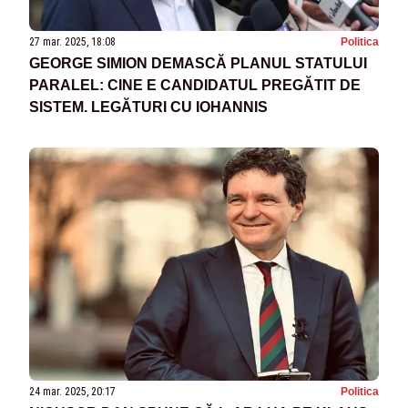
27 mar. 2025, 18:08
Politica
GEORGE SIMION DEMASCĂ PLANUL STATULUI
PARALEL: CINE E CANDIDATUL PREGĂTIT DE
SISTEM. LEGĂTURI CU IOHANNIS
24 mar. 2025, 20:17
Politica