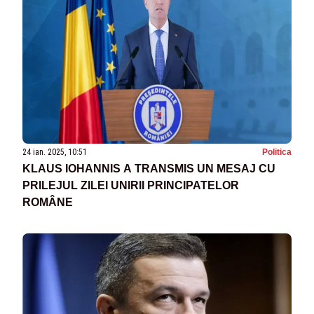
24 ian. 2025, 10:51
Politica
KLAUS IOHANNIS A TRANSMIS UN MESAJ CU
PRILEJUL ZILEI UNIRII PRINCIPATELOR
ROMÂNE