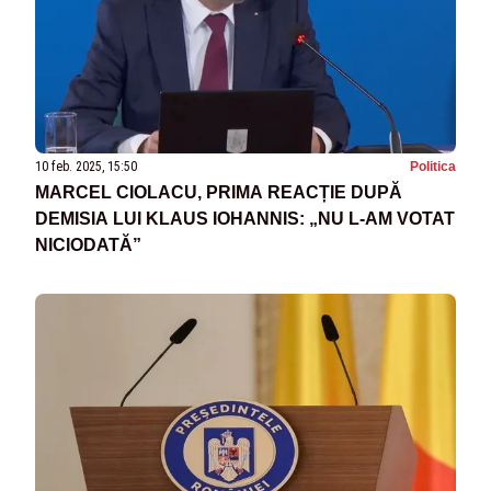
10 feb. 2025, 15:50
Politica
MARCEL CIOLACU, PRIMA REACȚIE DUPĂ
DEMISIA LUI KLAUS IOHANNIS: „NU L-AM VOTAT
NICIODATĂ”