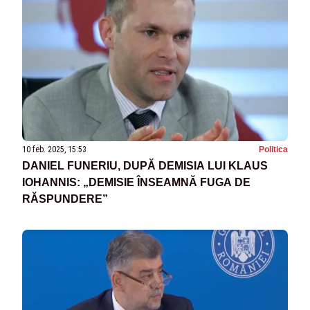
10 feb. 2025, 15:53
Politica
DANIEL FUNERIU, DUPĂ DEMISIA LUI KLAUS
IOHANNIS: „DEMISIE ÎNSEAMNĂ FUGA DE
RĂSPUNDERE”