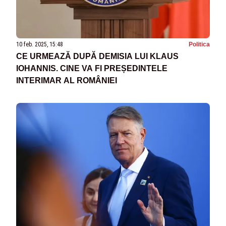
10 feb. 2025, 15:48
Politica
CE URMEAZĂ DUPĂ DEMISIA LUI KLAUS
IOHANNIS. CINE VA FI PREȘEDINTELE
INTERIMAR AL ROMÂNIEI