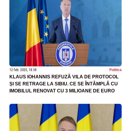
12 feb. 2025, 18:38
Politica
KLAUS IOHANNIS REFUZĂ VILA DE PROTOCOL
ȘI SE RETRAGE LA SIBIU. CE SE ÎNTÂMPLĂ CU
IMOBILUL RENOVAT CU 3 MILIOANE DE EURO