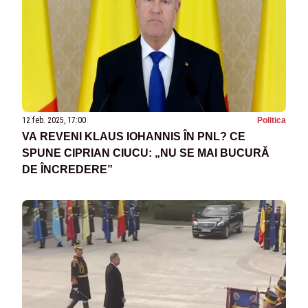
12 feb. 2025, 17:00
Politica
VA REVENI KLAUS IOHANNIS ÎN PNL? CE
SPUNE CIPRIAN CIUCU: „NU SE MAI BUCURĂ
DE ÎNCREDERE”