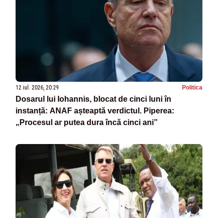
12 iul. 2026, 20:29
Politica
Dosarul lui Iohannis, blocat de cinci luni în
instanță: ANAF așteaptă verdictul. Piperea:
„Procesul ar putea dura încă cinci ani”