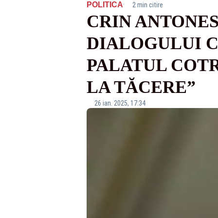
·
POLITICA
2 min citire
CRIN ANTONES
DIALOGULUI C
PALATUL COTR
LA TĂCERE”
26 ian. 2025, 17:34