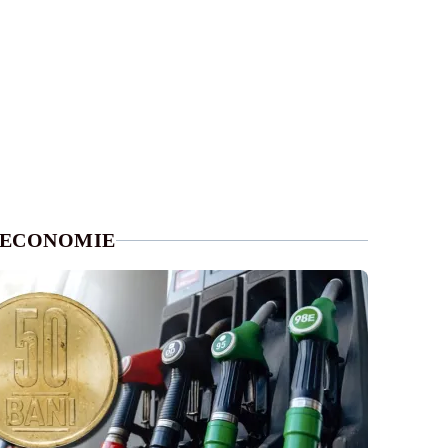
ECONOMIE