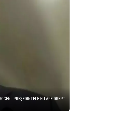
ROCENI. PREȘEDINTELE NU ARE DREPT