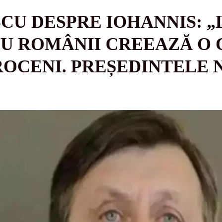
CU DESPRE IOHANNIS: „
U ROMÂNII CREEAZĂ O 
OCENI. PREȘEDINTELE 