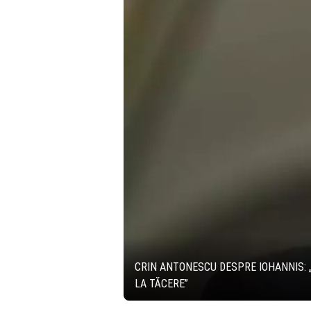
CRIN ANTONESCU DESPRE IOHANNIS: „
LA TĂCERE”