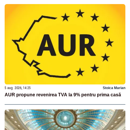
5 aug. 2026, 14:25
Stoica Marian
AUR propune revenirea TVA la 9% pentru prima casă