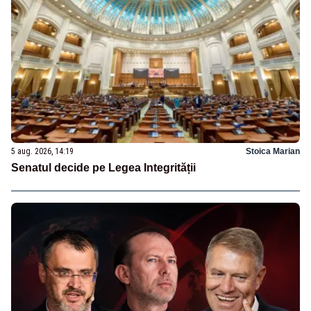
5 aug. 2026, 14:19
Stoica Marian
Senatul decide pe Legea Integrității