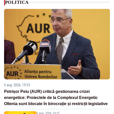
POLITICA
5 aug. 2026, 19:53
Petrișor Peiu (AUR) critică gestionarea crizei
energetice: Proiectele de la Complexul Energetic
Oltenia sunt blocate în birocrație și restricții legislative
5 aug. 2026, 19:37