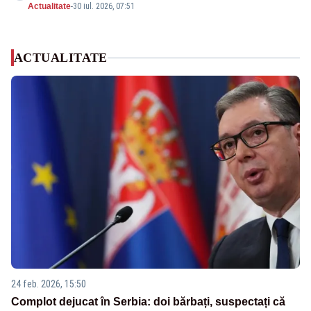
Actualitate
-
30 iul. 2026, 07:51
ACTUALITATE
24 feb. 2026, 15:50
Complot dejucat în Serbia: doi bărbați, suspectați că