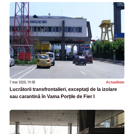
7 mai 2020, 19:05
Actualitate
Lucrătorii transfrontalieri, exceptaţi de la izolare
sau carantină în Vama Porțile de Fier I