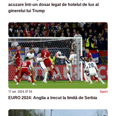
acuzare într-un dosar legat de hotelul de lux al
ginerelui lui Trump
17 iun. 2024, 07:56
Sport
EURO 2024: Anglia a trecut la limită de Serbia