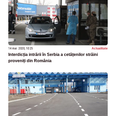
14 mar. 2020, 10:25
Actualitate
Interdicția intrării în Serbia a cetățenilor străini
proveniți din România