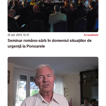
25 oct. 2019, 15:31
Actualitate
Seminar româno-sârb în domeniul situaţiilor de
urgenţă la Ponoarele