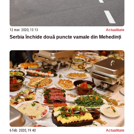
12 mar. 2020, 13:13
Actualitate
Serbia închide două puncte vamale din Mehedinți
6 feb. 2020, 19:40
Actualitate