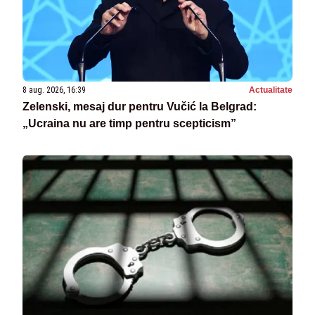
8 aug. 2026, 16:39
Actualitate
Zelenski, mesaj dur pentru Vučić la Belgrad:
„Ucraina nu are timp pentru scepticism”