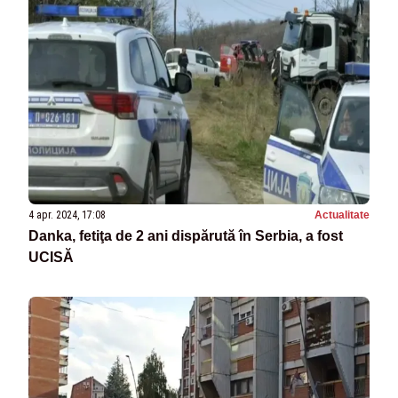
4 apr. 2024, 17:08
Actualitate
Danka, fetiţa de 2 ani dispărută în Serbia, a fost
UCISĂ