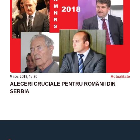
9 nov. 2018, 15:20
Actualitate
ALEGERI CRUCIALE PENTRU ROMÂNII DIN
SERBIA