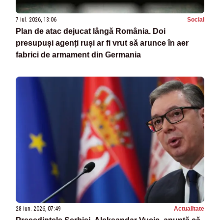
7 iul. 2026, 13:06
Social
Plan de atac dejucat lângă România. Doi
presupuși agenți ruși ar fi vrut să arunce în aer
fabrici de armament din Germania
28 iun. 2026, 07:49
Actualitate