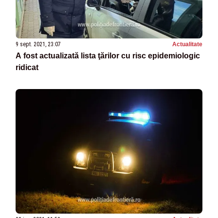
9 sept. 2021, 23:07
Actualitate
A fost actualizată lista ţărilor cu risc epidemiologic
ridicat