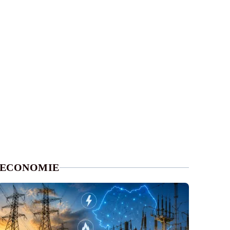
ECONOMIE