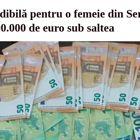
dibilă pentru o femeie din Ser
00.000 de euro sub saltea