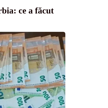
bia: ce a făcut