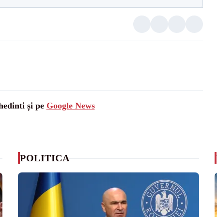
hedinti și pe
Google News
POLITICA