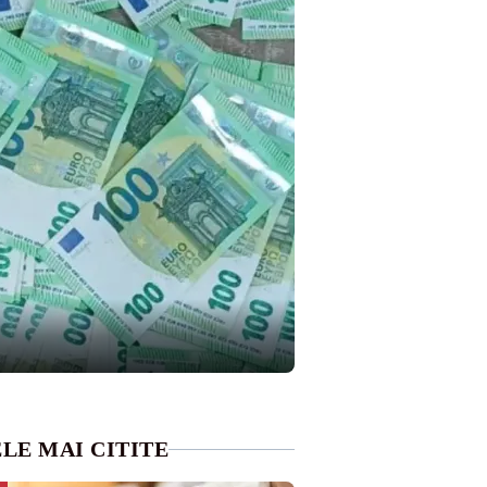
LE MAI CITITE