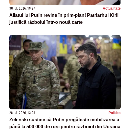
30 iul. 2026, 19:27
Actualitate
Aliatul lui Putin revine în prim-plan! Patriarhul Kiril
justifică războiul într-o nouă carte
28 iul. 2026, 13:08
Politica
Zelenski susține că Putin pregătește mobilizarea a
până la 500.000 de ruși pentru războiul din Ucraina