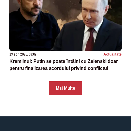
23 apr. 2026, 08:09
Actualitate
Kremlinul: Putin se poate întâlni cu Zelenski doar
pentru finalizarea acordului privind conflictul
Mai Multe