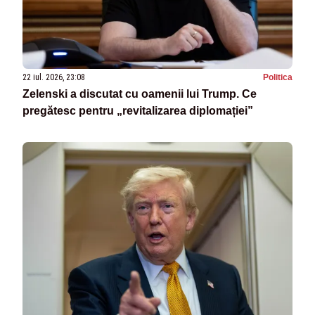
22 iul. 2026, 23:08
Politica
Zelenski a discutat cu oamenii lui Trump. Ce
pregătesc pentru „revitalizarea diplomației”