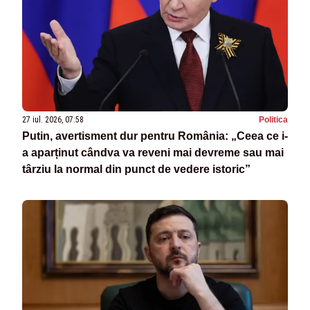
27 iul. 2026, 07:58
Politica
Putin, avertisment dur pentru România: „Ceea ce i-
a aparținut cândva va reveni mai devreme sau mai
târziu la normal din punct de vedere istoric”