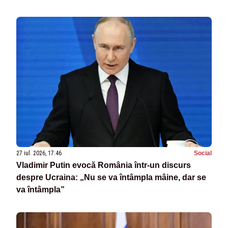
27 iul. 2026, 17:46
Social
Vladimir Putin evocă România într-un discurs
despre Ucraina: „Nu se va întâmpla mâine, dar se
va întâmpla”