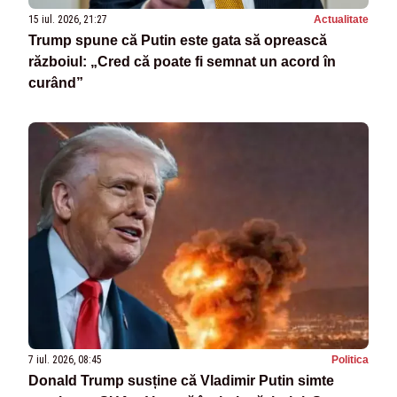
15 iul. 2026, 21:27
Actualitate
Trump spune că Putin este gata să oprească
războiul: „Cred că poate fi semnat un acord în
curând”
7 iul. 2026, 08:45
Politica
Donald Trump susține că Vladimir Putin simte