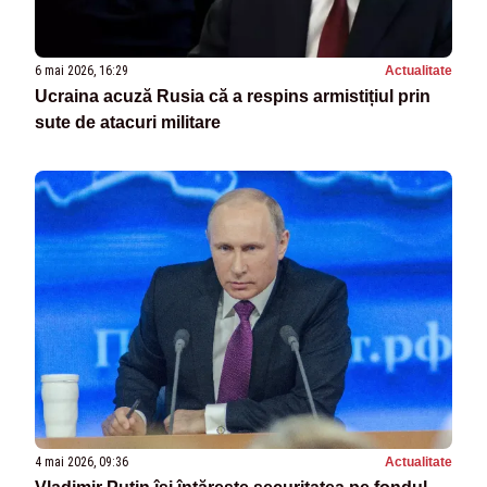
6 mai 2026, 16:29
Actualitate
Ucraina acuză Rusia că a respins armistițiul prin
sute de atacuri militare
4 mai 2026, 09:36
Actualitate