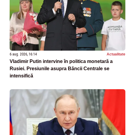
6 aug. 2026, 16:14
Actualitate
Vladimir Putin intervine în politica monetară a
Rusiei. Presiunile asupra Băncii Centrale se
intensifică