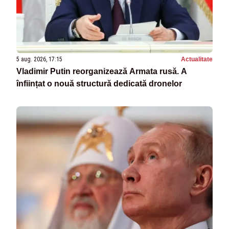
5 aug. 2026, 17:15
Actualitate
Vladimir Putin reorganizează Armata rusă. A
înființat o nouă structură dedicată dronelor