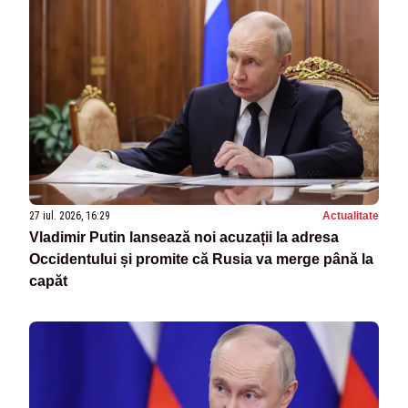
27 iul. 2026, 16:29
Actualitate
Vladimir Putin lansează noi acuzații la adresa
Occidentului și promite că Rusia va merge până la
capăt