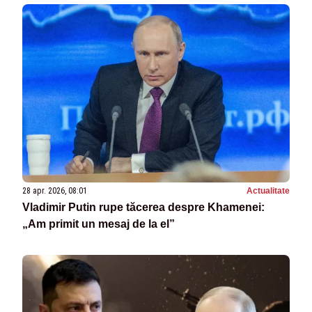
28 apr. 2026, 08:01
Actualitate
Vladimir Putin rupe tăcerea despre Khamenei:
„Am primit un mesaj de la el”