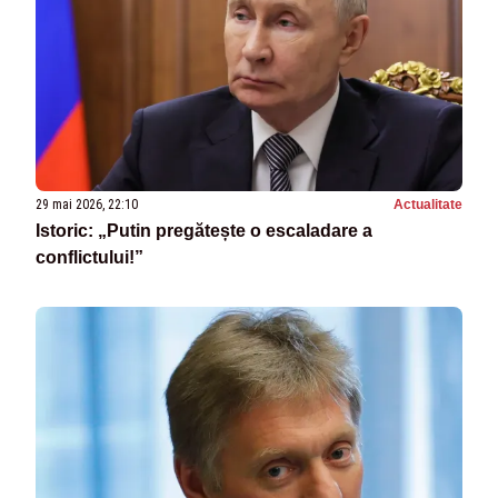
29 mai 2026, 22:10
Actualitate
Istoric: „Putin pregătește o escaladare a
conflictului!”