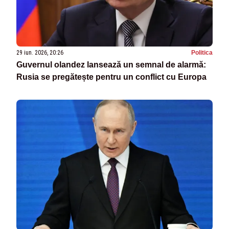
29 iun. 2026, 20:26
Politica
Guvernul olandez lansează un semnal de alarmă:
Rusia se pregătește pentru un conflict cu Europa