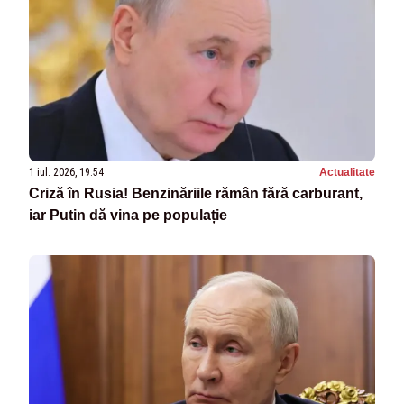
1 iul. 2026, 19:54
Actualitate
Criză în Rusia! Benzinăriile rămân fără carburant,
iar Putin dă vina pe populație