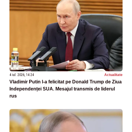
4 iul. 2026, 14:24
Actualitate
Vladimir Putin l-a felicitat pe Donald Trump de Ziua
Independenței SUA. Mesajul transmis de liderul
rus