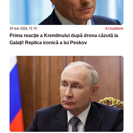
29 mai 2026, 15:19
Actualitate
Prima reacţie a Kremlinului după drona căzută la
Galaţi! Replica ironică a lui Peskov