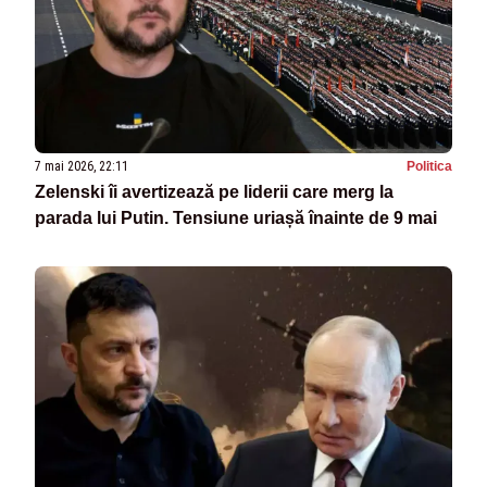
7 mai 2026, 22:11
Politica
Zelenski îi avertizează pe liderii care merg la
parada lui Putin. Tensiune uriașă înainte de 9 mai