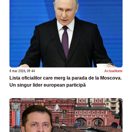
8 mai 2026, 09:44
Actualitate
Lista oficialilor care merg la parada de la Moscova.
Un singur lider european participă