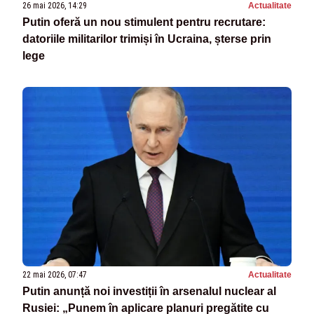
26 mai 2026, 14:29
Actualitate
Putin oferă un nou stimulent pentru recrutare:
datoriile militarilor trimiși în Ucraina, șterse prin
lege
22 mai 2026, 07:47
Actualitate
Putin anunță noi investiții în arsenalul nuclear al
Rusiei: „Punem în aplicare planuri pregătite cu