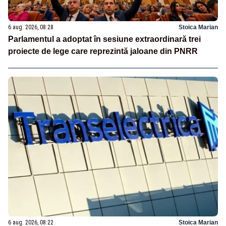
6 aug. 2026, 08:28
Stoica Marian
Parlamentul a adoptat în sesiune extraordinară trei
proiecte de lege care reprezintă jaloane din PNRR
6 aug. 2026, 08:22
Stoica Marian