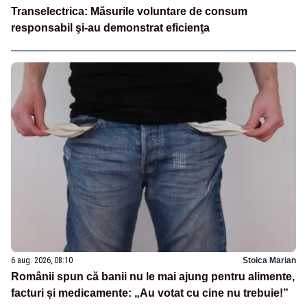
Transelectrica: Măsurile voluntare de consum
responsabil şi-au demonstrat eficienţa
6 aug. 2026, 08:10
Stoica Marian
Românii spun că banii nu le mai ajung pentru alimente,
facturi și medicamente: „Au votat cu cine nu trebuie!”