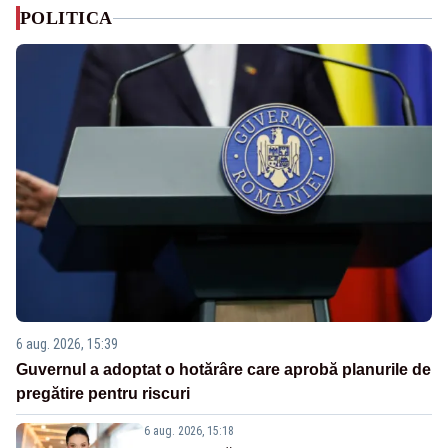
POLITICA
6 aug. 2026, 15:39
Guvernul a adoptat o hotărâre care aprobă planurile de
pregătire pentru riscuri
6 aug. 2026, 15:18