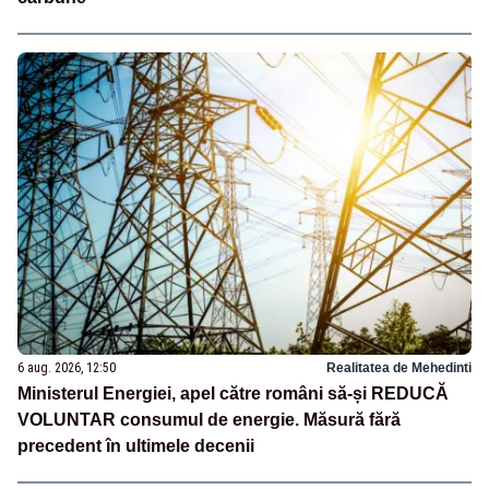
6 aug. 2026, 12:50
Realitatea de Mehedinti
Ministerul Energiei, apel către români să-și REDUCĂ
VOLUNTAR consumul de energie. Măsură fără
precedent în ultimele decenii