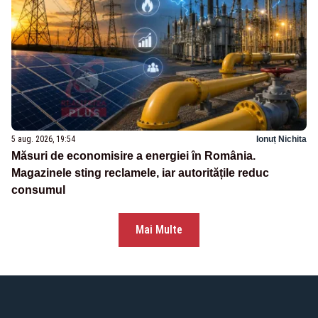
5 aug. 2026, 19:54
Ionuț Nichita
Măsuri de economisire a energiei în România.
Magazinele sting reclamele, iar autoritățile reduc
consumul
Mai Multe