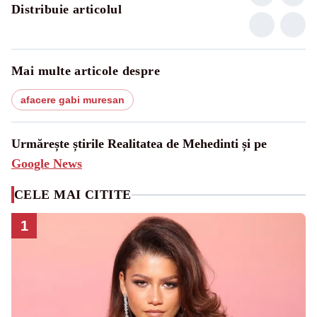
Distribuie articolul
Mai multe articole despre
afacere gabi muresan
Urmărește știrile Realitatea de Mehedinti și pe
Google News
CELE MAI CITITE
1