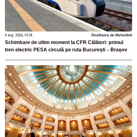
6 aug. 2026, 10:38
Realitatea de Mehedinti
Schimbare de ultim moment la CFR Călători: primul
tren electric PESA circulă pe ruta București – Brașov