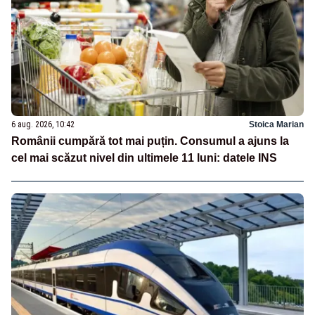
6 aug. 2026, 10:42
Stoica Marian
Românii cumpără tot mai puțin. Consumul a ajuns la
cel mai scăzut nivel din ultimele 11 luni: datele INS