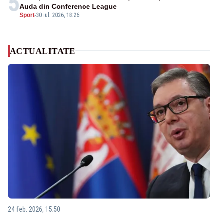
5
Auda din Conference League
Sport
-
30 iul. 2026, 18:26
ACTUALITATE
24 feb. 2026, 15:50