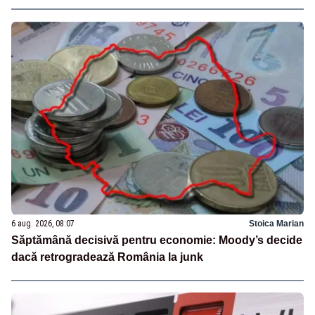
6 aug. 2026, 08:07
Stoica Marian
Săptămână decisivă pentru economie: Moody’s decide
dacă retrogradează România la junk