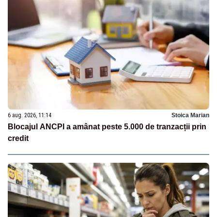
6 aug. 2026, 11:14
Stoica Marian
Blocajul ANCPI a amânat peste 5.000 de tranzacții prin
credit