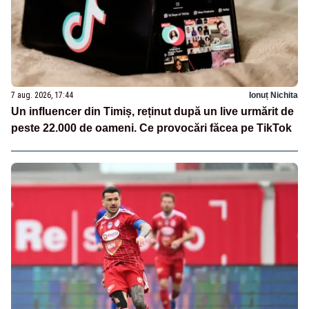
7 aug. 2026, 17:44
Ionuț Nichita
Un influencer din Timiș, reținut după un live urmărit de
peste 22.000 de oameni. Ce provocări făcea pe TikTok