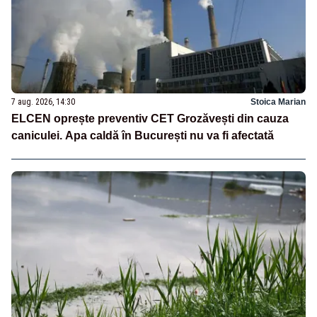
7 aug. 2026, 14:30
Stoica Marian
ELCEN oprește preventiv CET Grozăvești din cauza
caniculei. Apa caldă în București nu va fi afectată