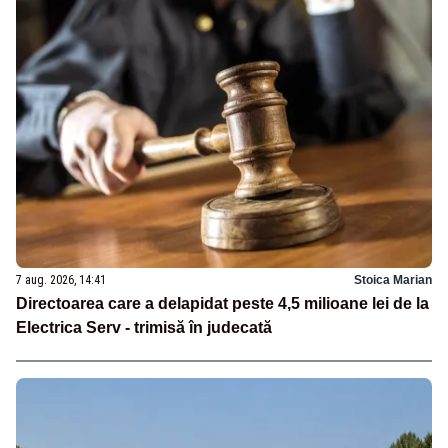
7 aug. 2026, 14:41
Stoica Marian
Directoarea care a delapidat peste 4,5 milioane lei de la
Electrica Serv - trimisă în judecată