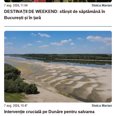
7 aug. 2026, 11:04
Stoica Marian
DESTINAȚII DE WEEKEND: sfârșit de săptămână în
București și în țară
7 aug. 2026, 10:47
Stoica Marian
Intervenție crucială pe Dunăre pentru salvarea