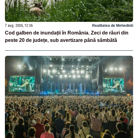
7 aug. 2026, 12:36
Realitatea de Mehedinti
Cod galben de inundații în România. Zeci de râuri din
peste 20 de județe, sub avertizare până sâmbătă