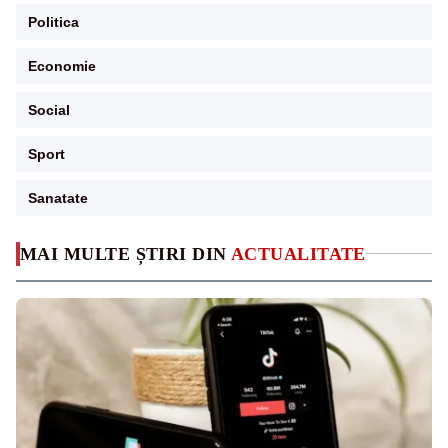
Politica
Economie
Social
Sport
Sanatate
MAI MULTE ȘTIRI DIN
ACTUALITATE