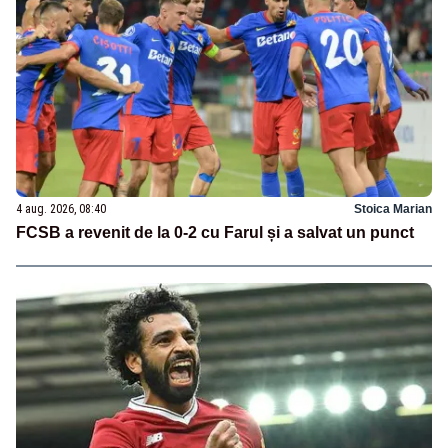
4 aug. 2026, 08:40
Stoica Marian
FCSB a revenit de la 0-2 cu Farul și a salvat un punct