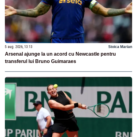
5 aug. 2026, 13:13
Stoica Marian
Arsenal ajunge la un acord cu Newcastle pentru
transferul lui Bruno Guimaraes