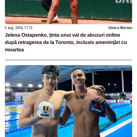
5 aug. 2026, 11:13
Stoica Marian
Jelena Ostapenko, ținta unui val de abuzuri online
după retragerea de la Toronto, inclusiv amenințări cu
moartea