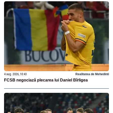
4 aug. 2026, 10:43
Realitatea de Mehedinti
FCSB negociază plecarea lui Daniel Bîrligea