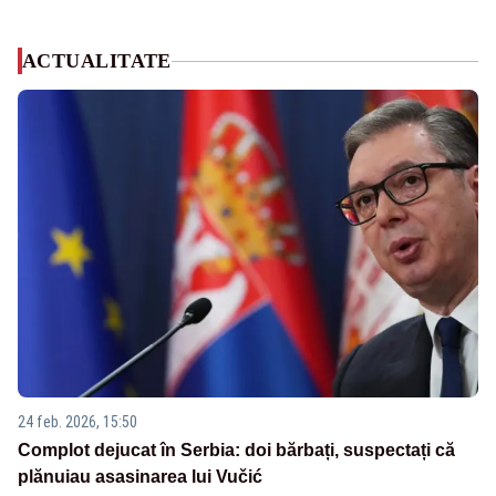
ACTUALITATE
24 feb. 2026, 15:50
Complot dejucat în Serbia: doi bărbați, suspectați că
plănuiau asasinarea lui Vučić