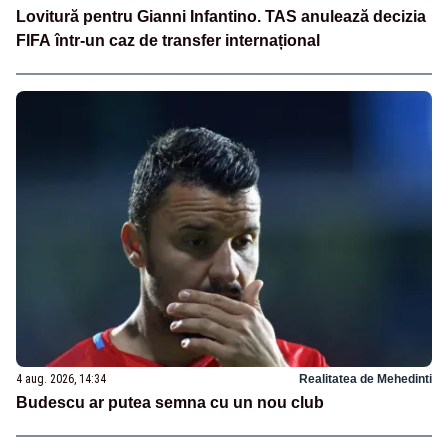
Lovitură pentru Gianni Infantino. TAS anulează decizia
FIFA într-un caz de transfer internațional
4 aug. 2026, 14:34
Realitatea de Mehedinti
Budescu ar putea semna cu un nou club