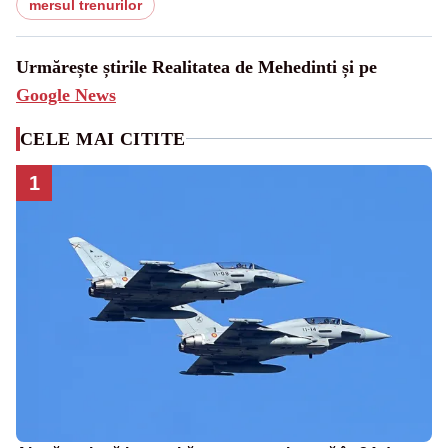
mersul trenurilor
Urmărește știrile Realitatea de Mehedinti și pe
Google News
CELE MAI CITITE
1