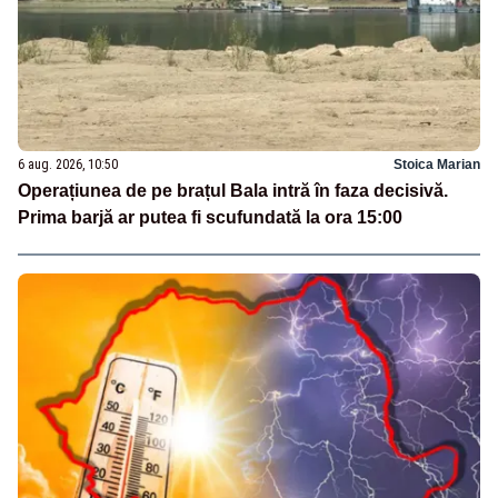
6 aug. 2026, 10:50
Stoica Marian
Operațiunea de pe brațul Bala intră în faza decisivă.
Prima barjă ar putea fi scufundată la ora 15:00