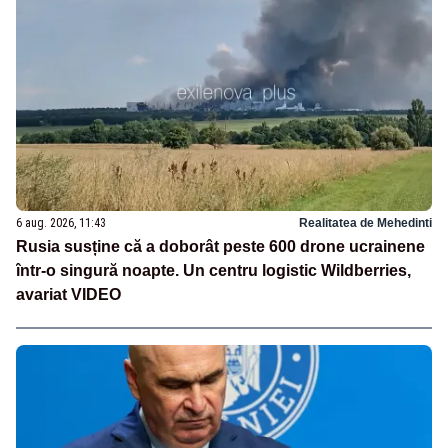
6 aug. 2026, 11:43
Realitatea de Mehedinti
Rusia susține că a doborât peste 600 drone ucrainene
într-o singură noapte. Un centru logistic Wildberries,
avariat VIDEO