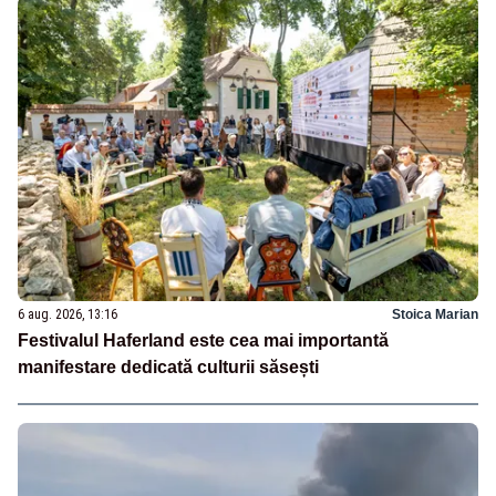
6 aug. 2026, 13:16
Stoica Marian
Festivalul Haferland este cea mai importantă
manifestare dedicată culturii săsești