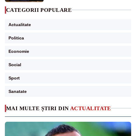
CATEGORII POPULARE
Actualitate
Politica
Economie
Social
Sport
Sanatate
MAI MULTE ȘTIRI DIN
ACTUALITATE