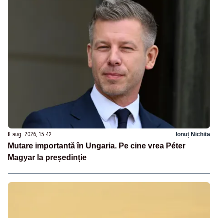
8 aug. 2026, 15:42
Ionuț Nichita
Mutare importantă în Ungaria. Pe cine vrea Péter
Magyar la președinție