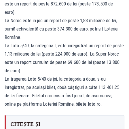
este un report de peste 872.600 de lei (peste 173.500 de
euro).
La Noroc este în joc un report de peste 1,88 milioane de lei,
sumă echivalentă cu peste 374.300 de euro, potrivit Loteriei
Române.
La Loto 5/40, la categoria I, este înregistrat un report de peste
1,13 milioane de lei (peste 224.900 de euro). La Super Noroc
este un report cumulat de peste 69.600 de lei (peste 13.800
de euro).
La tragerea Loto 5/40 de joi, la categoria a doua, s-au
înregistrat, pe acelaşi bilet, două câştiguri a câte 113.401,25
de lei fiecare. Biletul norocos a fost jucat, de asemenea,
online pe platforma Loteriei Române, bilete.loto.ro.
CITEȘTE ȘI