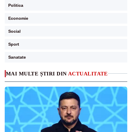
Politica
Economie
Social
Sport
Sanatate
MAI MULTE ȘTIRI DIN
ACTUALITATE