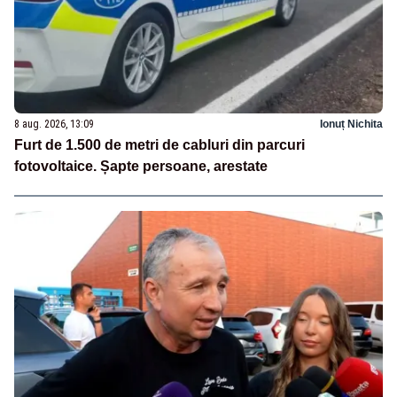
8 aug. 2026, 13:09
Ionuț Nichita
Furt de 1.500 de metri de cabluri din parcuri
fotovoltaice. Șapte persoane, arestate