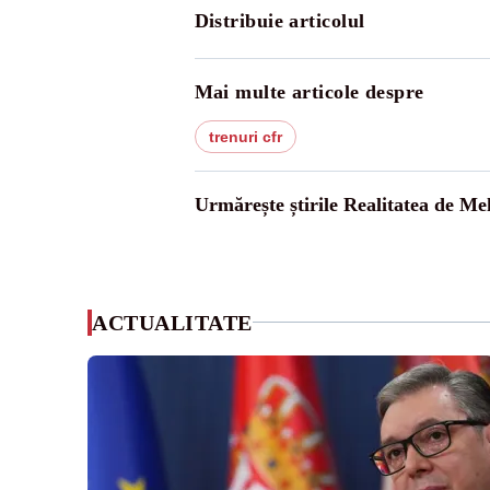
Distribuie articolul
Mai multe articole despre
trenuri cfr
Urmărește știrile Realitatea de Me
ACTUALITATE