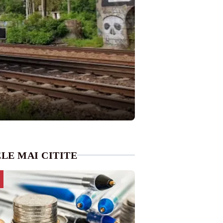
LE MAI CITITE