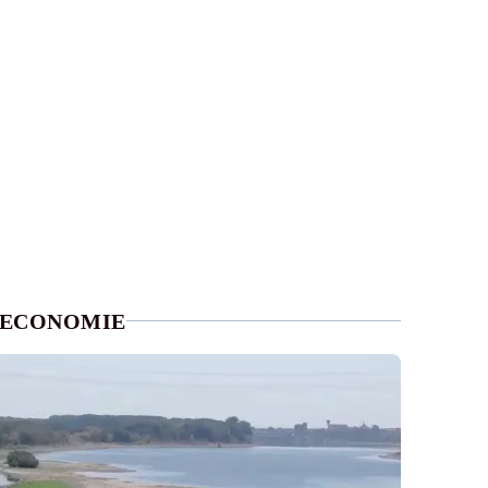
ECONOMIE