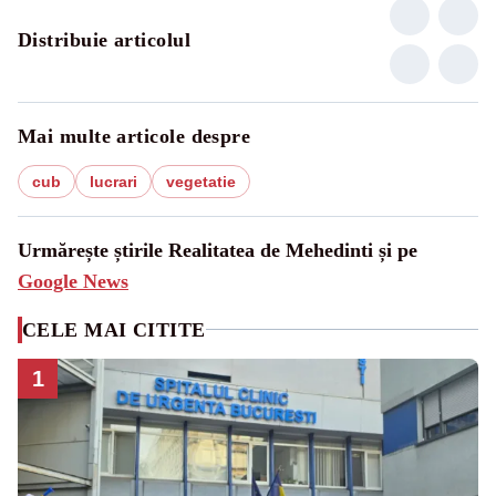
Distribuie articolul
Mai multe articole despre
cub
lucrari
vegetatie
Urmărește știrile Realitatea de Mehedinti și pe
Google News
CELE MAI CITITE
1