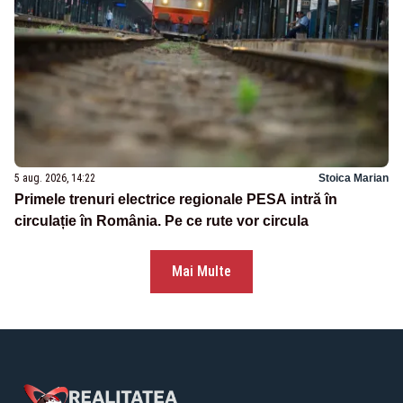
5 aug. 2026, 14:22
Stoica Marian
Primele trenuri electrice regionale PESA intră în
circulație în România. Pe ce rute vor circula
Mai Multe