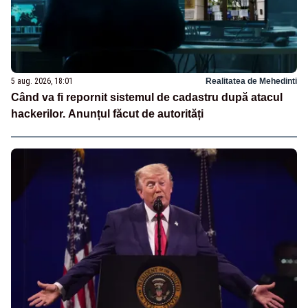
5 aug. 2026, 18:01
Realitatea de Mehedinti
Când va fi repornit sistemul de cadastru după atacul
hackerilor. Anunțul făcut de autorități