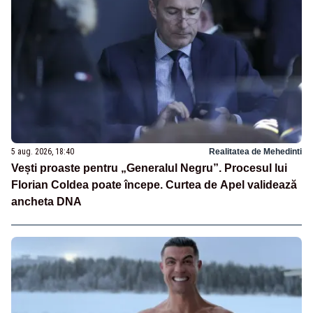
5 aug. 2026, 18:40
Realitatea de Mehedinti
Vești proaste pentru „Generalul Negru”. Procesul lui
Florian Coldea poate începe. Curtea de Apel validează
ancheta DNA