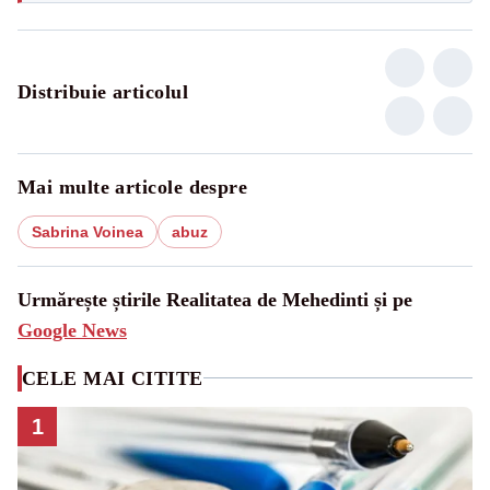
Distribuie articolul
Mai multe articole despre
Sabrina Voinea
abuz
Urmărește știrile Realitatea de Mehedinti și pe
Google News
CELE MAI CITITE
1