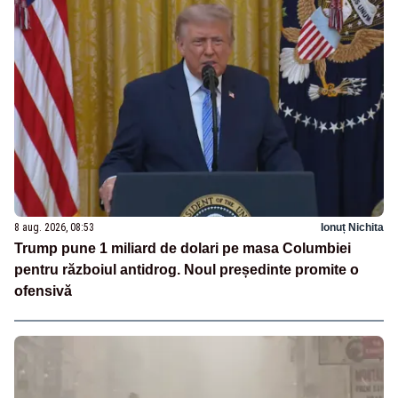
8 aug. 2026, 08:53
Ionuț Nichita
Trump pune 1 miliard de dolari pe masa Columbiei
pentru războiul antidrog. Noul președinte promite o
ofensivă