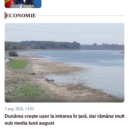
ECONOMIE
7 aug. 2026, 14:03
Dunărea crește ușor la intrarea în țară, dar rămâne mult
sub media lunii august