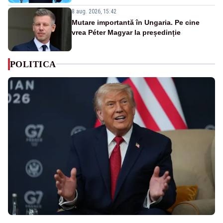
8 aug. 2026, 15:42
Mutare importantă în Ungaria. Pe cine
vrea Péter Magyar la președinție
POLITICA