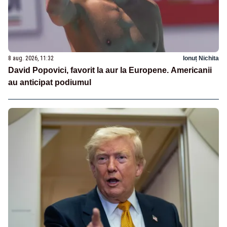
8 aug. 2026, 11:32
Ionuț Nichita
David Popovici, favorit la aur la Europene. Americanii
au anticipat podiumul