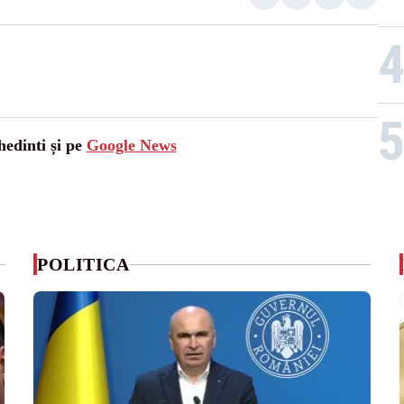
hedinti și pe
Google News
POLITICA