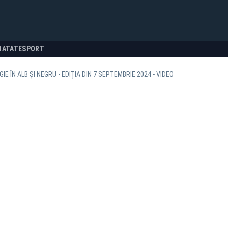
NATATE
SPORT
IE ÎN ALB ȘI NEGRU - EDIȚIA DIN 7 SEPTEMBRIE 2024 - VIDEO