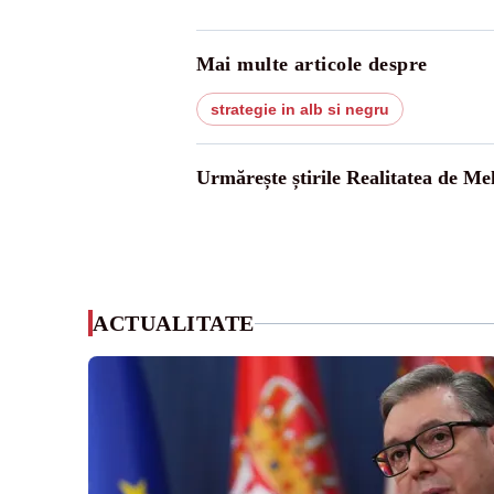
Mai multe articole despre
strategie in alb si negru
Urmărește știrile Realitatea de Me
ACTUALITATE