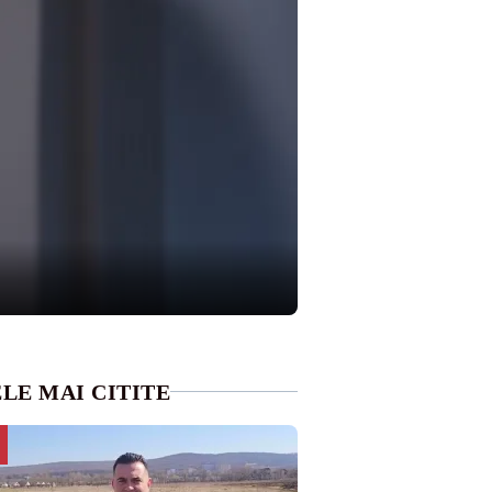
LE MAI CITITE