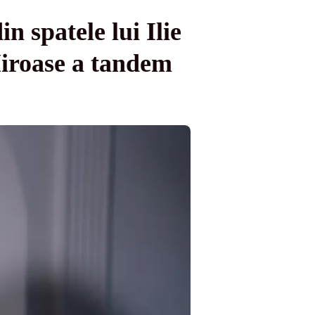
 spatele lui Ilie
iroase a tandem