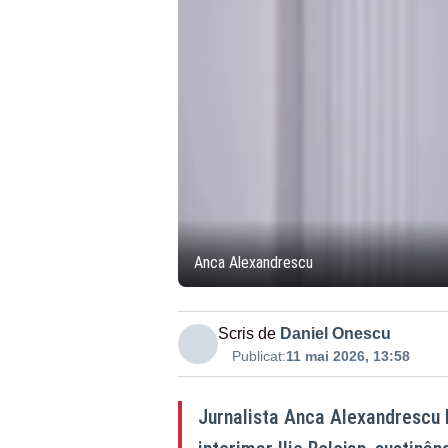
Anca Alexandrescu
Scris de
Daniel Onescu
Publicat:
11 mai 2026, 13:58
Jurnalista Anca Alexandrescu l