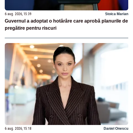
6 aug. 2026, 15:39
Stoica Marian
Guvernul a adoptat o hotărâre care aprobă planurile de
pregătire pentru riscuri
6 aug. 2026, 15:18
Daniel Onescu