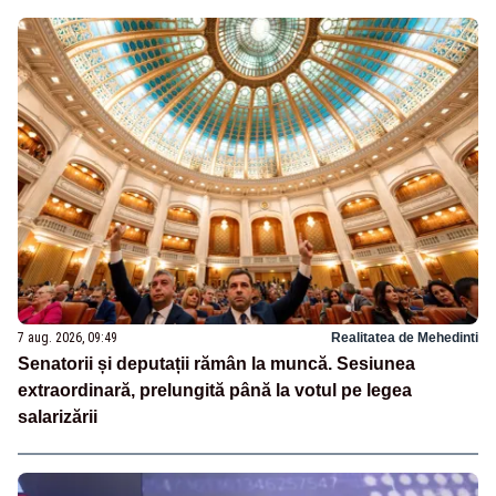
7 aug. 2026, 09:49
Realitatea de Mehedinti
Senatorii și deputații rămân la muncă. Sesiunea
extraordinară, prelungită până la votul pe legea
salarizării