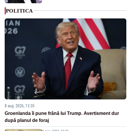
POLITICA
8 aug. 2026, 13:35
Groenlanda îi pune frână lui Trump. Avertisment dur
după planul de foraj