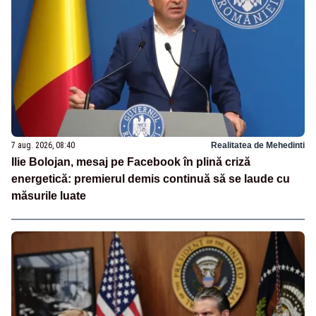
7 aug. 2026, 08:40
Realitatea de Mehedinti
Ilie Bolojan, mesaj pe Facebook în plină criză
energetică: premierul demis continuă să se laude cu
măsurile luate