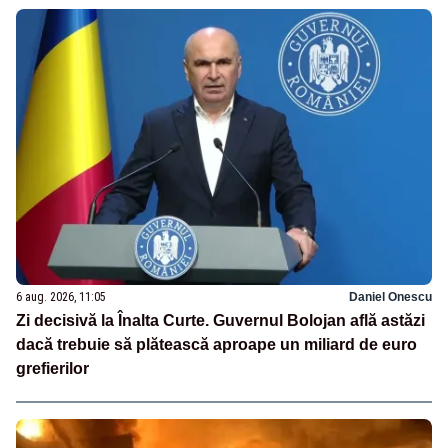
6 aug. 2026, 11:05
Daniel Onescu
Zi decisivă la Înalta Curte. Guvernul Bolojan află astăzi
dacă trebuie să plătească aproape un miliard de euro
grefierilor