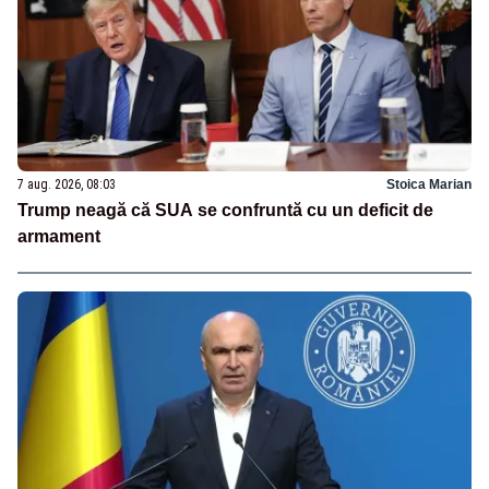
7 aug. 2026, 08:03
Stoica Marian
Trump neagă că SUA se confruntă cu un deficit de
armament