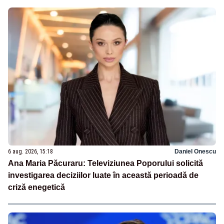
6 aug. 2026, 15:18
Daniel Onescu
Ana Maria Păcuraru: Televiziunea Poporului solicită
investigarea deciziilor luate în această perioadă de
criză enegetică