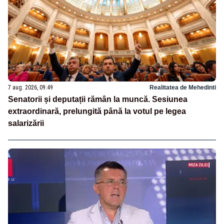
7 aug. 2026, 09:49
Realitatea de Mehedinti
Senatorii și deputații rămân la muncă. Sesiunea
extraordinară, prelungită până la votul pe legea
salarizării