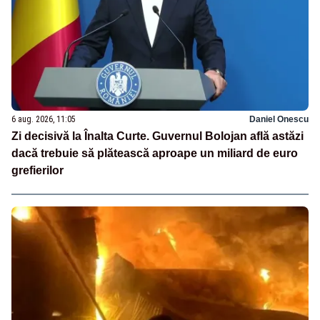
6 aug. 2026, 11:05
Daniel Onescu
Zi decisivă la Înalta Curte. Guvernul Bolojan află astăzi
dacă trebuie să plătească aproape un miliard de euro
grefierilor