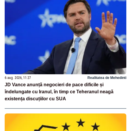
6 aug. 2026, 11:27
Realitatea de Mehedinti
JD Vance anunță negocieri de pace dificile și
îndelungate cu Iranul, în timp ce Teheranul neagă
existența discuțiilor cu SUA