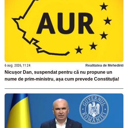
6 aug. 2026, 11:24
Realitatea de Mehedinti
Nicușor Dan, suspendat pentru că nu propune un
nume de prim-ministru, așa cum prevede Constituția!