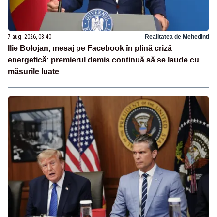
7 aug. 2026, 08:40
Realitatea de Mehedinti
Ilie Bolojan, mesaj pe Facebook în plină criză
energetică: premierul demis continuă să se laude cu
măsurile luate