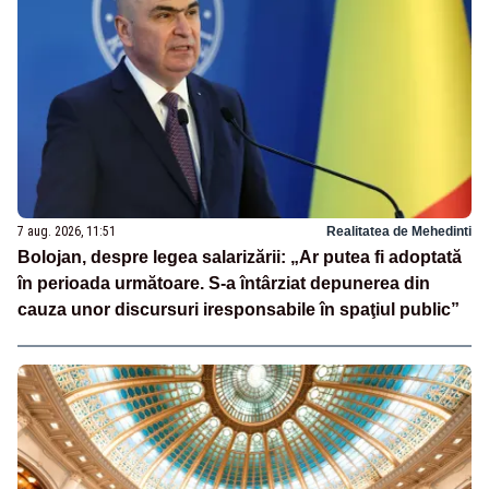
7 aug. 2026, 11:51
Realitatea de Mehedinti
Bolojan, despre legea salarizării: „Ar putea fi adoptată
în perioada următoare. S-a întârziat depunerea din
cauza unor discursuri iresponsabile în spaţiul public”