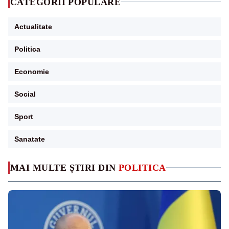
CATEGORII POPULARE
Actualitate
Politica
Economie
Social
Sport
Sanatate
MAI MULTE ȘTIRI DIN
POLITICA