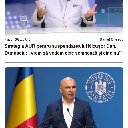
7 aug. 2026, 08:46
Daniel Onescu
Strategia AUR pentru suspendarea lui Nicușor Dan.
Dungaciu: „Vrem să vedem cine semnează și cine nu”