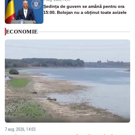
Ședința de guvern se amână pentru ora
15:00. Bolojan nu a obținut toate avizele
ECONOMIE
7 aug. 2026, 14:03