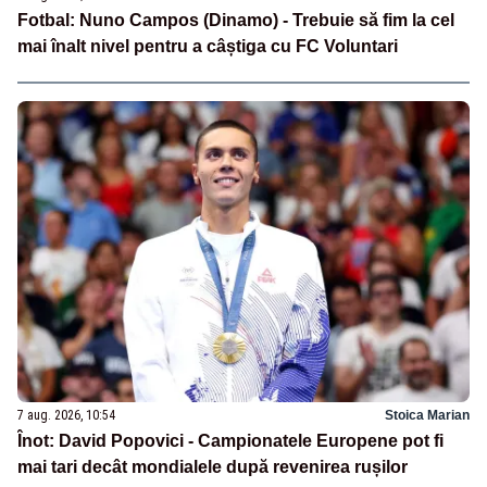
Fotbal: Nuno Campos (Dinamo) - Trebuie să fim la cel
mai înalt nivel pentru a câștiga cu FC Voluntari
7 aug. 2026, 10:54
Stoica Marian
Înot: David Popovici - Campionatele Europene pot fi
mai tari decât mondialele după revenirea rușilor