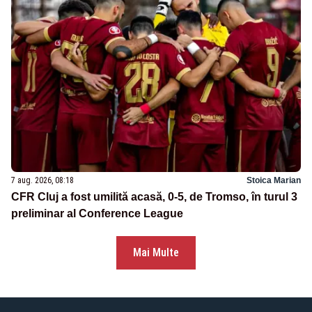
7 aug. 2026, 08:18
Stoica Marian
CFR Cluj a fost umilită acasă, 0-5, de Tromso, în turul 3
preliminar al Conference League
Mai Multe