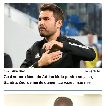
7 aug. 2026, 20:43
Ionuț Nichita
Gest superb făcut de Adrian Mutu pentru soția sa,
Sandra. Zeci de mii de oameni au văzut imaginile