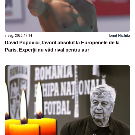
7 aug. 2026, 17:14
Ionuț Nichita
David Popovici, favorit absolut la Europenele de la
Paris. Experții nu văd rival pentru aur