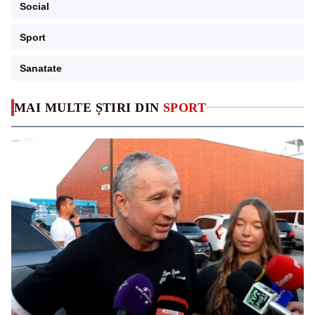
Social
Sport
Sanatate
MAI MULTE ȘTIRI DIN
SPORT