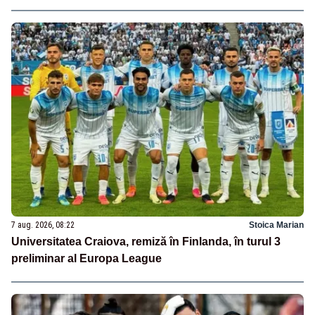
7 aug. 2026, 08:22
Stoica Marian
Universitatea Craiova, remiză în Finlanda, în turul 3
preliminar al Europa League