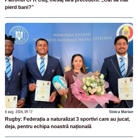
pierd bani?”
6 aug. 2026, 09:17
Stoica Marian
Rugby: Federația a naturalizat 3 sportivi care au jucat,
deja, pentru echipa noastră națională