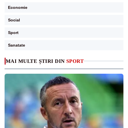
Economie
Social
Sport
Sanatate
MAI MULTE ȘTIRI DIN
SPORT