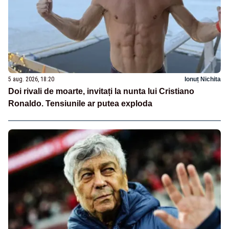
5 aug. 2026, 18:20
Ionuț Nichita
Doi rivali de moarte, invitați la nunta lui Cristiano
Ronaldo. Tensiunile ar putea exploda