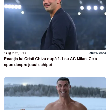
5 aug. 2026, 19:29
Ionuț Nichita
Reacția lui Cristi Chivu după 1-1 cu AC Milan. Ce a
spus despre jocul echipei