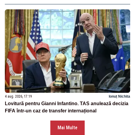
4 aug. 2026, 17:19
Ionuț Nichita
Lovitură pentru Gianni Infantino. TAS anulează decizia
FIFA într-un caz de transfer internațional
Mai Multe