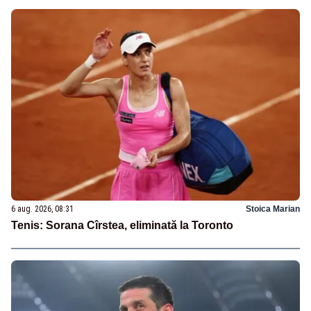
6 aug. 2026, 08:31
Stoica Marian
Tenis: Sorana Cîrstea, eliminată la Toronto