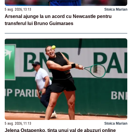
5 aug. 2026, 13:13
Stoica Marian
Arsenal ajunge la un acord cu Newcastle pentru
transferul lui Bruno Guimaraes
5 aug. 2026, 11:13
Stoica Marian
Jelena Ostapenko, ținta unui val de abuzuri online