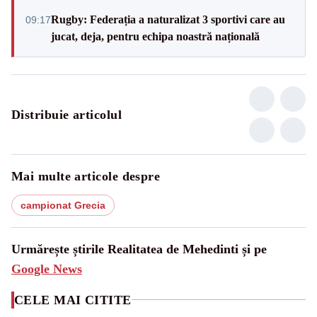
Rugby: Federația a naturalizat 3 sportivi care au
09:17
jucat, deja, pentru echipa noastră națională
Distribuie articolul
Mai multe articole despre
campionat Grecia
Urmărește știrile Realitatea de Mehedinti și pe
Google News
CELE MAI CITITE