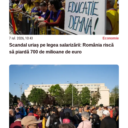
7 iul. 2026, 10:43
Economie
Scandal uriaș pe legea salarizării: România riscă
să piardă 700 de milioane de euro