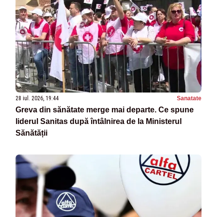
28 iul. 2026, 19:44
Sanatate
Greva din sănătate merge mai departe. Ce spune
liderul Sanitas după întâlnirea de la Ministerul
Sănătății