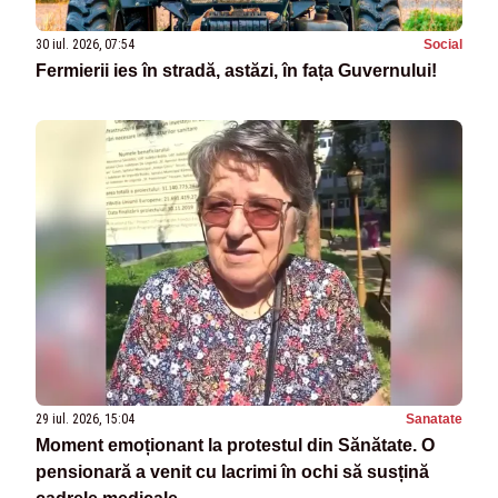
30 iul. 2026, 07:54
Social
Fermierii ies în stradă, astăzi, în fața Guvernului!
29 iul. 2026, 15:04
Sanatate
Moment emoționant la protestul din Sănătate. O
pensionară a venit cu lacrimi în ochi să susțină