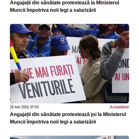
Angajații din sănătate protestează la Ministerul
Muncii împotriva noii legi a salarizării
28 mai 2026, 07:50
Actualitate
Angajații din sănătate protestează joi la Ministerul
Muncii împotriva noii legi a salarizării