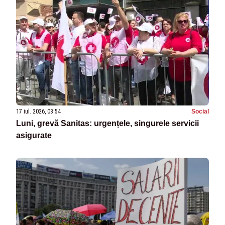
17 iul. 2026, 08:54
Social
Luni, grevă Sanitas: urgențele, singurele servicii
asigurate