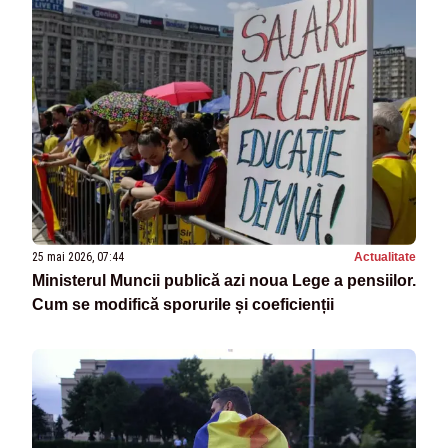
25 mai 2026, 07:44
Actualitate
Ministerul Muncii publică azi noua Lege a pensiilor.
Cum se modifică sporurile și coeficienții