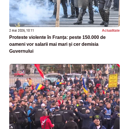
2 mai 2026, 10:11
Actualitate
Proteste violente în Franța: peste 150.000 de
oameni vor salarii mai mari și cer demisia
Guvernului