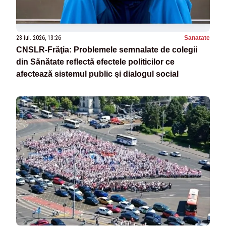
28 iul. 2026, 13:26
Sanatate
CNSLR-Frăţia: Problemele semnalate de colegii
din Sănătate reflectă efectele politicilor ce
afectează sistemul public şi dialogul social