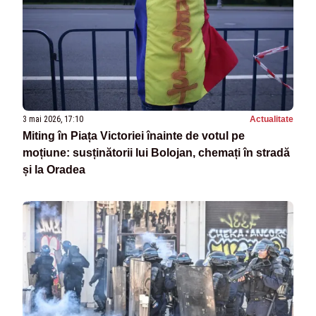
3 mai 2026, 17:10
Actualitate
Miting în Piața Victoriei înainte de votul pe
moțiune: susținătorii lui Bolojan, chemați în stradă
și la Oradea