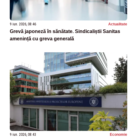
9 iun. 2026, 08:46
Actualitate
Grevă japoneză în sănătate. Sindicaliștii Sanitas
amenință cu greva generală
9 iun. 2026, 08:43
Economie