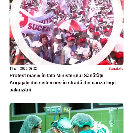
11 iun. 2026, 08:22
Sanatate
Protest masiv în fața Ministerului Sănătății.
Angajații din sistem ies în stradă din cauza legii
salarizării