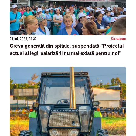
31 iul. 2026, 08:37
Sanatate
Greva generală din spitale, suspendată.”Proiectul
actual al legii salarizării nu mai există pentru noi”