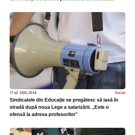
17 iul. 2026, 20:54
Social
Sindicatele din Educație se pregătesc să iasă în
stradă după noua Lege a salarizării. „Este o
ofensă la adresa profesorilor”