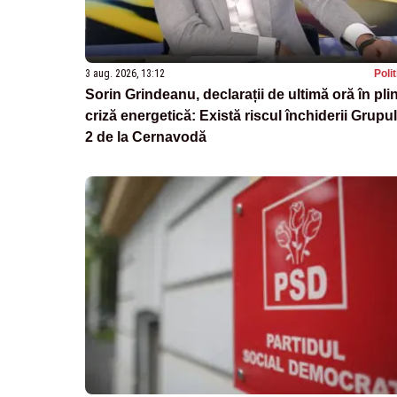
3 aug. 2026, 13:12
Poli
Sorin Grindeanu, declarații de ultimă oră în pli
criză energetică: Există riscul închiderii Grupul
2 de la Cernavodă