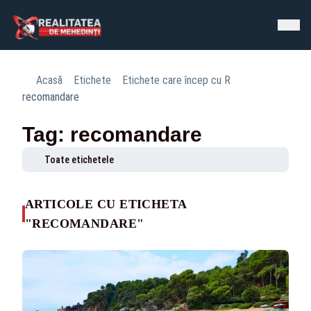
Acasă
Etichete
Etichete care încep cu R
recomandare
Tag: recomandare
Toate etichetele
ARTICOLE CU ETICHETA
"RECOMANDARE"