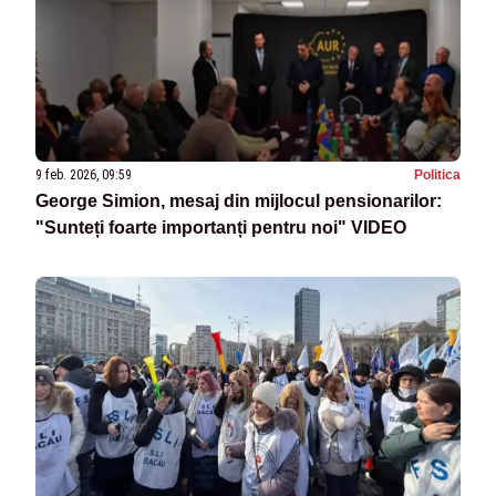
9 feb. 2026, 09:59
Politica
George Simion, mesaj din mijlocul pensionarilor:
"Sunteți foarte importanți pentru noi" VIDEO