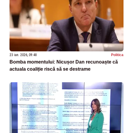
23 ian. 2026, 09:48
Politica
Bomba momentului: Nicușor Dan recunoaște că
actuala coaliție riscă să se destrame