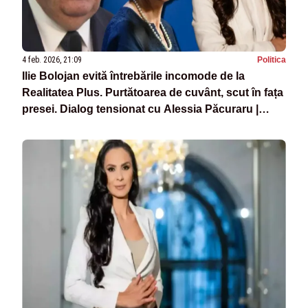
4 feb. 2026, 21:09
Politica
Ilie Bolojan evită întrebările incomode de la
Realitatea Plus. Purtătoarea de cuvânt, scut în fața
presei. Dialog tensionat cu Alessia Păcuraru |
VIDEO