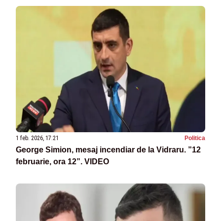
1 feb. 2026, 17:21
Politica
George Simion, mesaj incendiar de la Vidraru. ”12
februarie, ora 12”. VIDEO