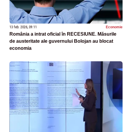
13 feb. 2026, 09:11
Economie
România a intrat oficial în RECESIUNE. Măsurile
de austeritate ale guvernului Bolojan au blocat
economia