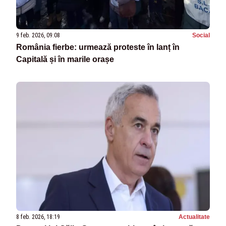
9 feb. 2026, 09:08
Social
România fierbe: urmează proteste în lanț în
Capitală și în marile orașe
8 feb. 2026, 18:19
Actualitate