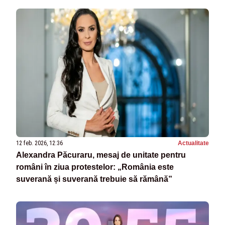
12 feb. 2026, 12:36
Actualitate
Alexandra Păcuraru, mesaj de unitate pentru
români în ziua protestelor: „România este
suverană și suverană trebuie să rămână”