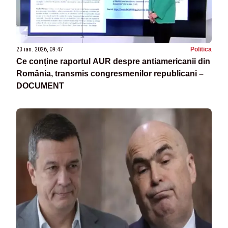
23 ian. 2026, 09:47
Politica
Ce conține raportul AUR despre antiamericanii din
România, transmis congresmenilor republicani –
DOCUMENT