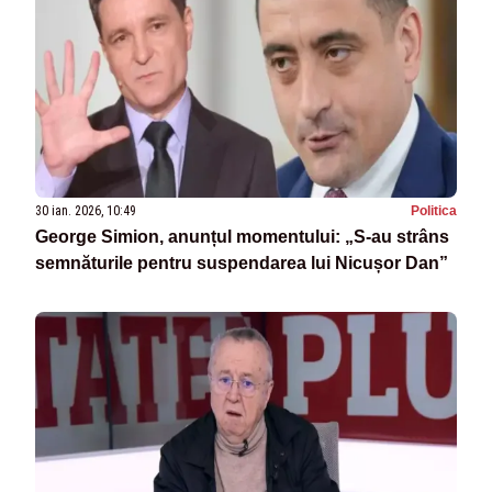
30 ian. 2026, 10:49
Politica
George Simion, anunțul momentului: „S-au strâns
semnăturile pentru suspendarea lui Nicușor Dan”