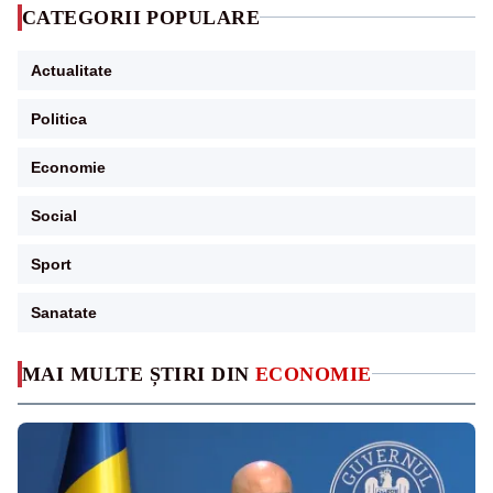
CATEGORII POPULARE
Actualitate
Politica
Economie
Social
Sport
Sanatate
MAI MULTE ȘTIRI DIN
ECONOMIE