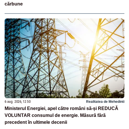
cărbune
6 aug. 2026, 12:50
Realitatea de Mehedinti
Ministerul Energiei, apel către români să-și REDUCĂ
VOLUNTAR consumul de energie. Măsură fără
precedent în ultimele decenii