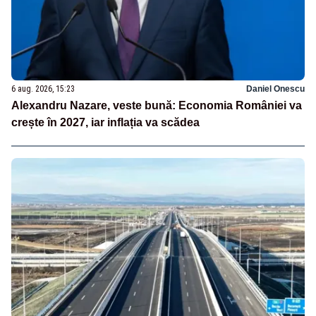
6 aug. 2026, 15:23
Daniel Onescu
Alexandru Nazare, veste bună: Economia României va
crește în 2027, iar inflația va scădea