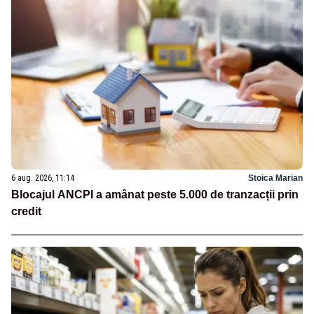
6 aug. 2026, 11:14
Stoica Marian
Blocajul ANCPI a amânat peste 5.000 de tranzacții prin
credit