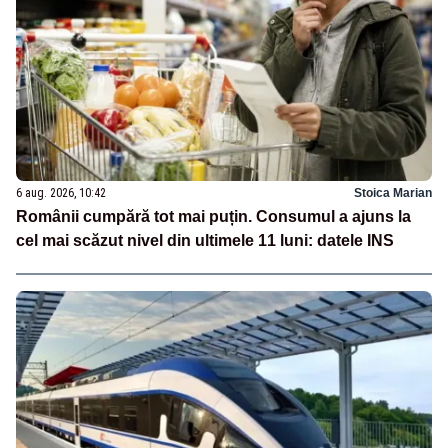
6 aug. 2026, 10:42
Stoica Marian
Românii cumpără tot mai puțin. Consumul a ajuns la
cel mai scăzut nivel din ultimele 11 luni: datele INS