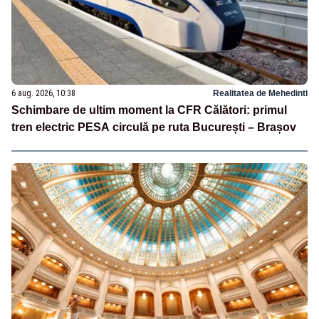
6 aug. 2026, 10:38
Realitatea de Mehedinti
Schimbare de ultim moment la CFR Călători: primul
tren electric PESA circulă pe ruta București – Brașov