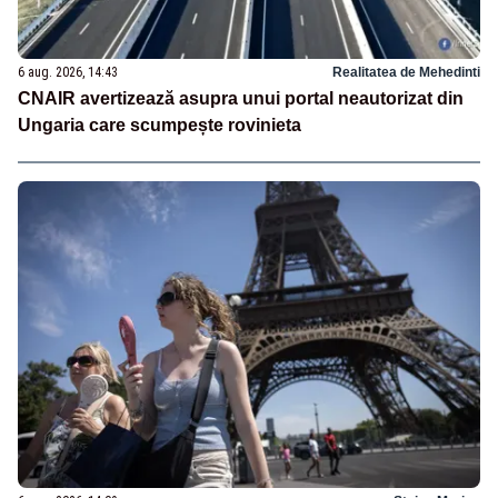
6 aug. 2026, 14:43
Realitatea de Mehedinti
CNAIR avertizează asupra unui portal neautorizat din
Ungaria care scumpește rovinieta