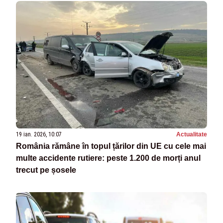
19 ian. 2026, 10:07
Actualitate
România rămâne în topul țărilor din UE cu cele mai
multe accidente rutiere: peste 1.200 de morți anul
trecut pe șosele