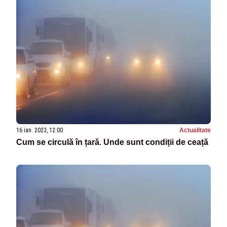
16 ian. 2023, 12:00
Actualitate
Cum se circulă în țară. Unde sunt condiții de ceață