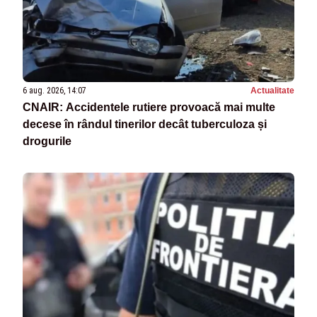
6 aug. 2026, 14:07
Actualitate
CNAIR: Accidentele rutiere provoacă mai multe
decese în rândul tinerilor decât tuberculoza și
drogurile