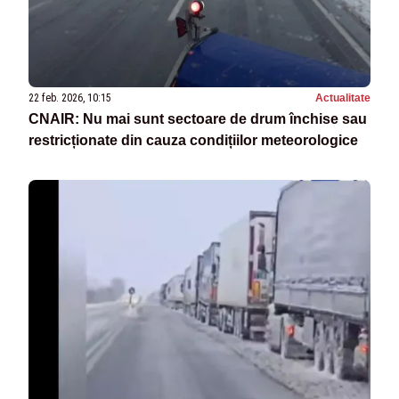
22 feb. 2026, 10:15
Actualitate
CNAIR: Nu mai sunt sectoare de drum închise sau
restricționate din cauza condițiilor meteorologice