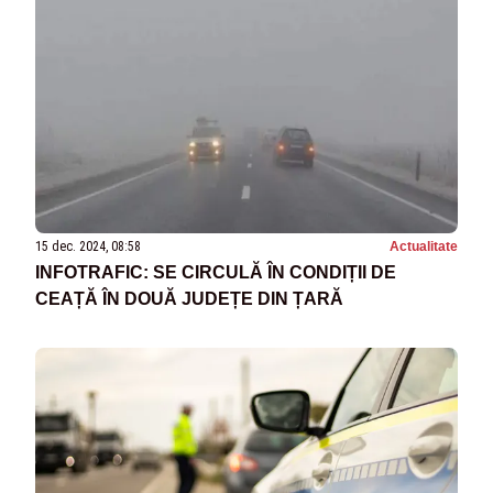
15 dec. 2024, 08:58
Actualitate
INFOTRAFIC: SE CIRCULĂ ÎN CONDIȚII DE
CEAȚĂ ÎN DOUĂ JUDEȚE DIN ȚARĂ