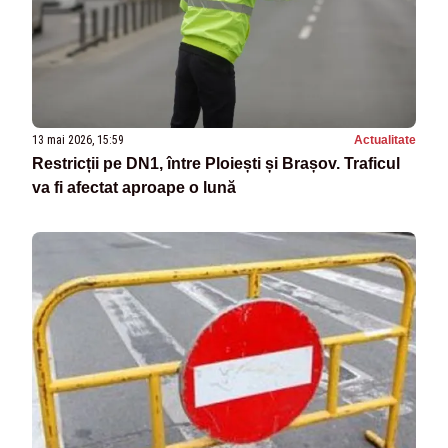
13 mai 2026, 15:59
Actualitate
Restricții pe DN1, între Ploiești și Brașov. Traficul
va fi afectat aproape o lună