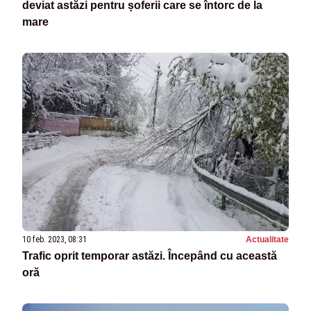
deviat astăzi pentru șoferii care se întorc de la
mare
10 feb. 2023, 08:31
Actualitate
Trafic oprit temporar astăzi. Începând cu această
oră