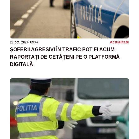
28 oct. 2024, 09:47
Actualitate
ȘOFERII AGRESIVI ÎN TRAFIC POT FI ACUM
RAPORTAȚI DE CETĂȚENI PE O PLATFORMĂ
DIGITALĂ