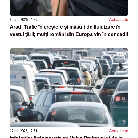
3 aug. 2026, 11:42
Actualitate
Arad: Trafic în creştere şi măsuri de fluidizare în
vestul ţării; mulţi români din Europa vin în concedii
12 iul. 2026, 17:51
Actualitate