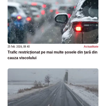
25 feb. 2026, 08:40
Actualitate
Trafic restricționat pe mai multe șosele din țară din
cauza viscolului