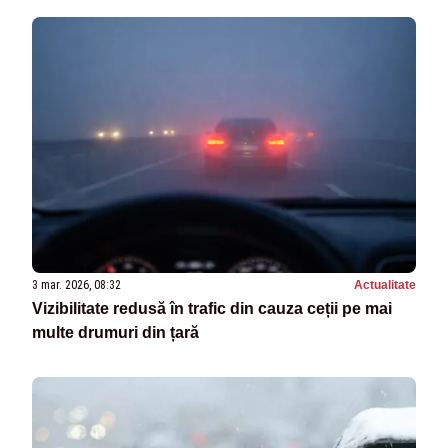
3 mar. 2026, 08:32
Actualitate
Vizibilitate redusă în trafic din cauza ceții pe mai
multe drumuri din țară