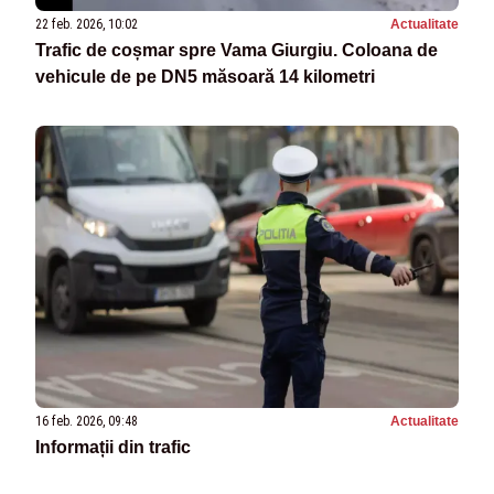
22 feb. 2026, 10:02
Actualitate
Trafic de coșmar spre Vama Giurgiu. Coloana de
vehicule de pe DN5 măsoară 14 kilometri
16 feb. 2026, 09:48
Actualitate
Informații din trafic