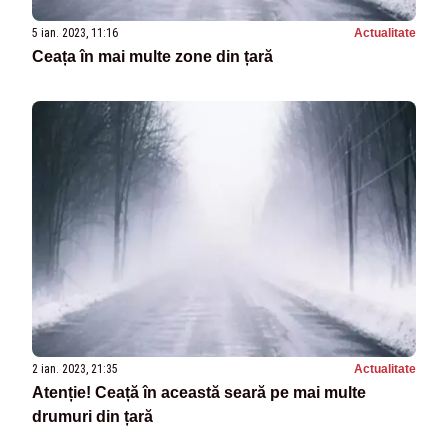
5 ian. 2023, 11:16
Actualitate
Ceața în mai multe zone din țară
2 ian. 2023, 21:35
Actualitate
Atenție! Ceață în această seară pe mai multe
drumuri din țară