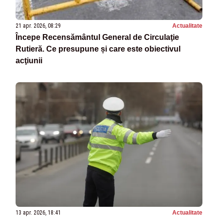
21 apr. 2026, 08:29
Actualitate
Începe Recensământul General de Circulaţie
Rutieră. Ce presupune și care este obiectivul
acţiunii
13 apr. 2026, 18:41
Actualitate