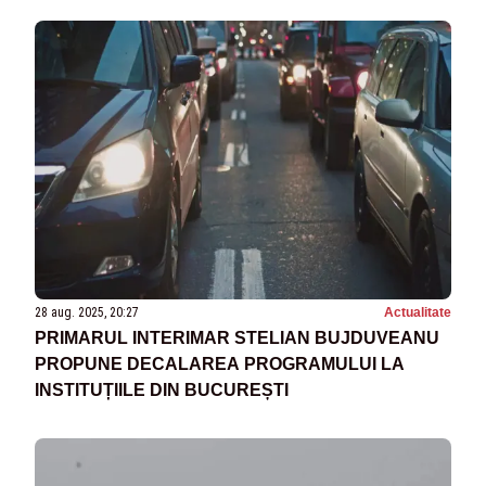
28 aug. 2025, 20:27
Actualitate
PRIMARUL INTERIMAR STELIAN BUJDUVEANU
PROPUNE DECALAREA PROGRAMULUI LA
INSTITUȚIILE DIN BUCUREȘTI