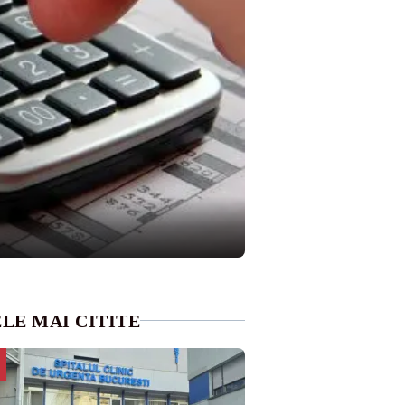
LE MAI CITITE