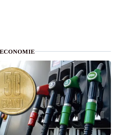
ECONOMIE