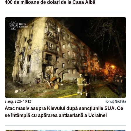
400 de milioane de dolari de la Casa Albă
8 aug. 2026, 10:12
Ionuț Nichita
Atac masiv asupra Kievului după sancțiunile SUA. Ce
se întâmplă cu apărarea antiaeriană a Ucrainei