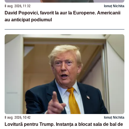
8 aug. 2026, 11:32
Ionuț Nichita
David Popovici, favorit la aur la Europene. Americanii
au anticipat podiumul
8 aug. 2026, 10:42
Ionuț Nichita
Lovitură pentru Trump. Instanța a blocat sala de bal de