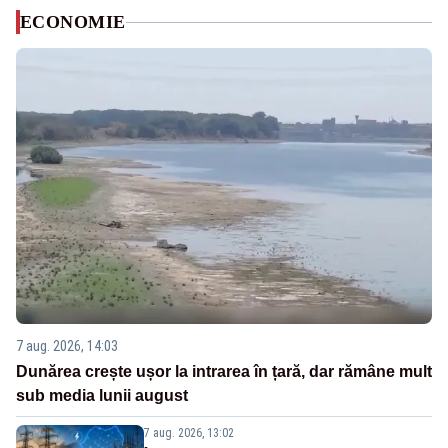
ECONOMIE
7 aug. 2026, 14:03
Dunărea crește ușor la intrarea în țară, dar rămâne mult
sub media lunii august
7 aug. 2026, 13:02