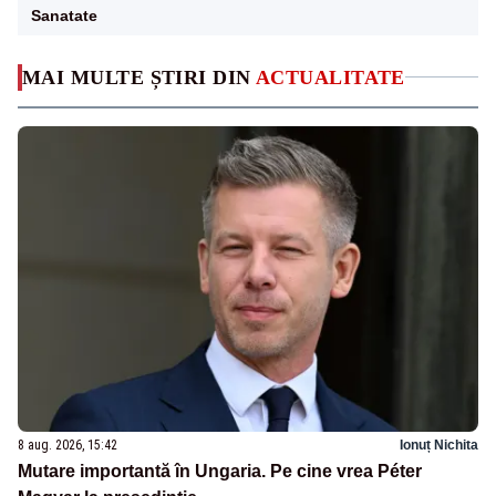
Sanatate
MAI MULTE ȘTIRI DIN
ACTUALITATE
8 aug. 2026, 15:42
Ionuț Nichita
Mutare importantă în Ungaria. Pe cine vrea Péter