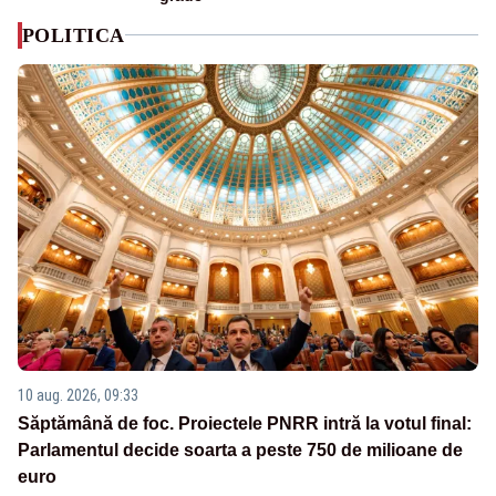
POLITICA
10 aug. 2026, 09:33
Săptămână de foc. Proiectele PNRR intră la votul final:
Parlamentul decide soarta a peste 750 de milioane de
euro