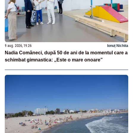
9 aug. 2026, 19:26
Ionuț Nichita
Nadia Comăneci, după 50 de ani de la momentul care a
schimbat gimnastica: „Este o mare onoare”