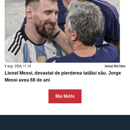
9 aug. 2026, 11:10
Ionuț Nichita
Lionel Messi, devastat de pierderea tatălui său. Jorge
Messi avea 68 de ani
Mai Multe