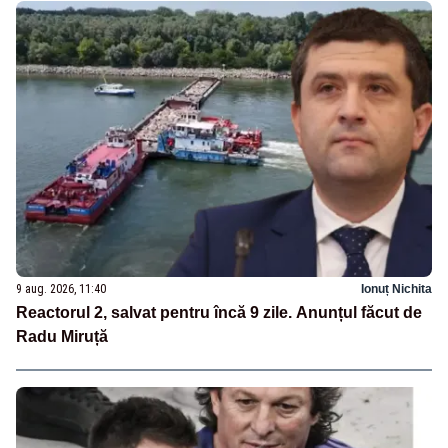
9 aug. 2026, 11:40
Ionuț Nichita
Reactorul 2, salvat pentru încă 9 zile. Anunțul făcut de
Radu Miruță