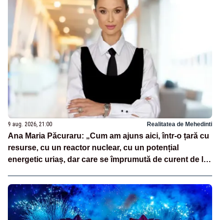
9 aug. 2026, 21:00
Realitatea de Mehedinti
Ana Maria Păcuraru: „Cum am ajuns aici, într-o țară cu
resurse, cu un reactor nuclear, cu un potențial
energetic uriaș, dar care se împrumută de curent de la
vecini?”