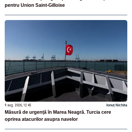
pentru Union Saint-Gilloise
9 aug. 2026, 12:45
Ionuț Nichita
Măsură de urgență în Marea Neagră. Turcia cere
oprirea atacurilor asupra navelor