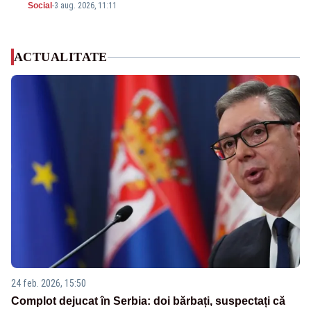
Social
-
3 aug. 2026, 11:11
ACTUALITATE
24 feb. 2026, 15:50
Complot dejucat în Serbia: doi bărbați, suspectați că