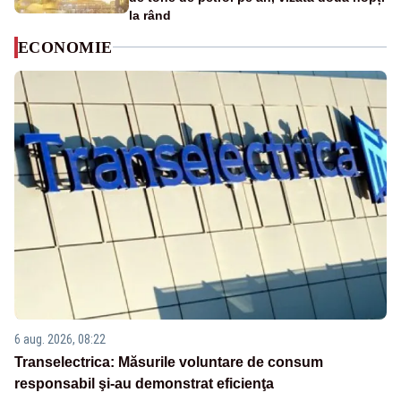
la rând
ECONOMIE
6 aug. 2026, 08:22
Transelectrica: Măsurile voluntare de consum
responsabil şi-au demonstrat eficienţa