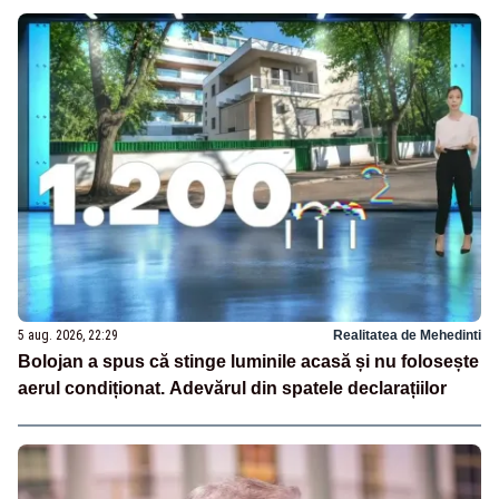
5 aug. 2026, 22:29
Realitatea de Mehedinti
Bolojan a spus că stinge luminile acasă și nu folosește
aerul condiționat. Adevărul din spatele declarațiilor