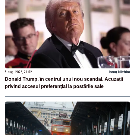
5 aug. 2026, 21:52
Ionuț Nichita
Donald Trump, în centrul unui nou scandal. Acuzații
privind accesul preferențial la postările sale