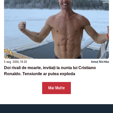
5 aug. 2026, 18:20
Ionuț Nichita
Doi rivali de moarte, invitați la nunta lui Cristiano
Ronaldo. Tensiunile ar putea exploda
Mai Multe