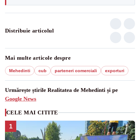
Distribuie articolul
Mai multe articole despre
Mehedinti
cub
parteneri comerciali
exporturi
Urmărește știrile Realitatea de Mehedinti și pe
Google News
CELE MAI CITITE
1