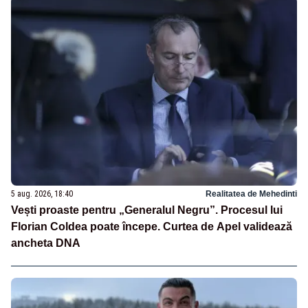
5 aug. 2026, 18:40
Realitatea de Mehedinti
Vești proaste pentru „Generalul Negru”. Procesul lui
Florian Coldea poate începe. Curtea de Apel validează
ancheta DNA