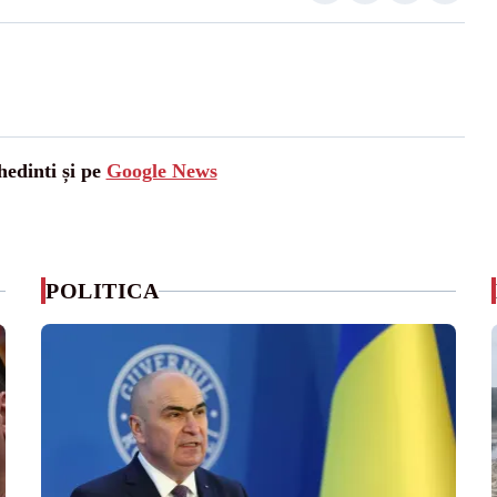
hedinti și pe
Google News
POLITICA