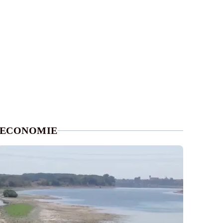
ECONOMIE