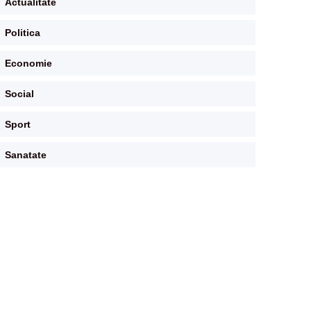
Actualitate
Politica
Economie
Social
Sport
Sanatate