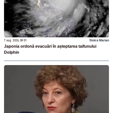
7 aug. 2026, 08:01
Stoica Marian
Japonia ordonă evacuări în așteptarea taifunului
Dolphin