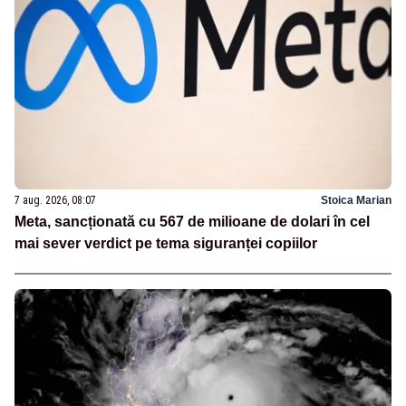
7 aug. 2026, 08:07
Stoica Marian
Meta, sancționată cu 567 de milioane de dolari în cel
mai sever verdict pe tema siguranței copiilor