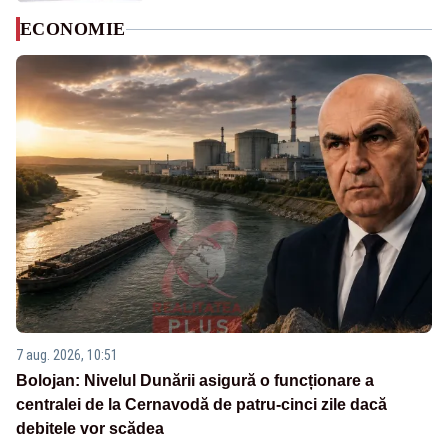
ECONOMIE
7 aug. 2026, 10:51
Bolojan: Nivelul Dunării asigură o funcționare a
centralei de la Cernavodă de patru-cinci zile dacă
debitele vor scădea