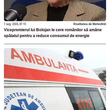
7 aug. 2026, 07:15
Realitatea de Mehedinti
Vicepremierul lui Bolojan le cere românilor să amâne
spălatul pentru a reduce consumul de energie