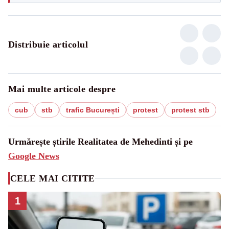
Distribuie articolul
Mai multe articole despre
cub
stb
trafic București
protest
protest stb
Urmărește știrile Realitatea de Mehedinti și pe
Google News
CELE MAI CITITE
1