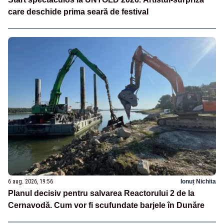
care deschide prima seară de festival
6 aug. 2026, 19:56
Ionuț Nichita
Planul decisiv pentru salvarea Reactorului 2 de la
Cernavodă. Cum vor fi scufundate barjele în Dunăre