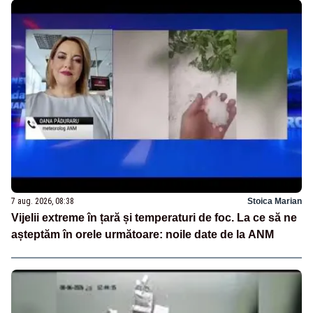
7 aug. 2026, 08:38
Stoica Marian
Vijelii extreme în țară și temperaturi de foc. La ce să ne
așteptăm în orele următoare: noile date de la ANM