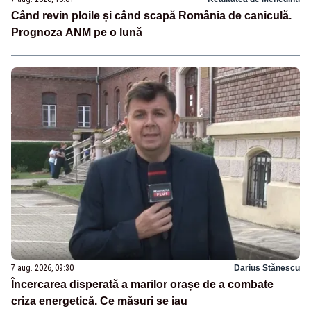
Când revin ploile și când scapă România de caniculă.
Prognoza ANM pe o lună
7 aug. 2026, 09:30
Darius Stănescu
Încercarea disperată a marilor orașe de a combate
criza energetică. Ce măsuri se iau