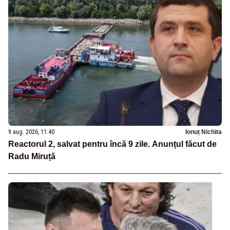
9 aug. 2026, 11:40
Ionuț Nichita
Reactorul 2, salvat pentru încă 9 zile. Anunțul făcut de
Radu Miruță