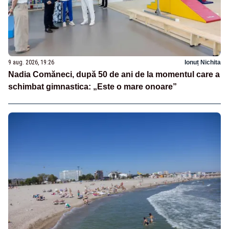
9 aug. 2026, 19:26
Ionuț Nichita
Nadia Comăneci, după 50 de ani de la momentul care a
schimbat gimnastica: „Este o mare onoare”