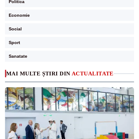
Politica
Economie
Social
Sport
Sanatate
MAI MULTE ȘTIRI DIN
ACTUALITATE