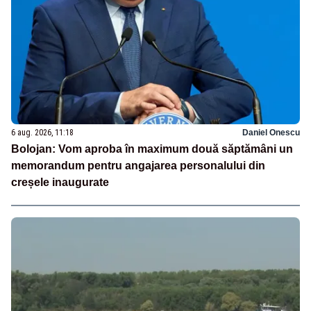
6 aug. 2026, 11:18
Daniel Onescu
Bolojan: Vom aproba în maximum două săptămâni un
memorandum pentru angajarea personalului din
creșele inaugurate