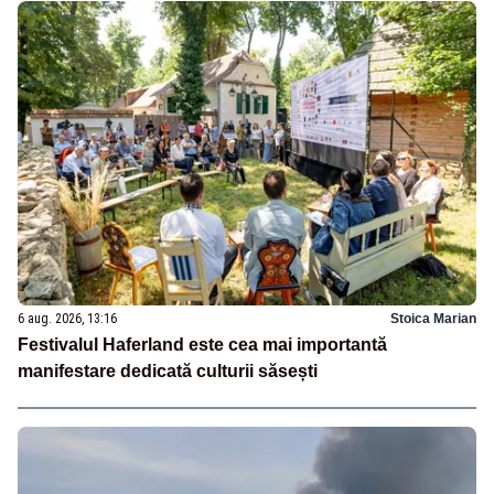
6 aug. 2026, 13:16
Stoica Marian
Festivalul Haferland este cea mai importantă
manifestare dedicată culturii săsești