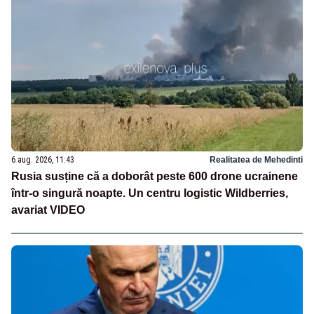
6 aug. 2026, 11:43
Realitatea de Mehedinti
Rusia susține că a doborât peste 600 drone ucrainene
într-o singură noapte. Un centru logistic Wildberries,
avariat VIDEO