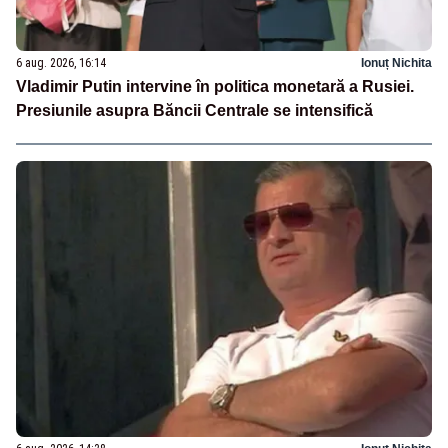
6 aug. 2026, 16:14
Ionuț Nichita
Vladimir Putin intervine în politica monetară a Rusiei.
Presiunile asupra Băncii Centrale se intensifică