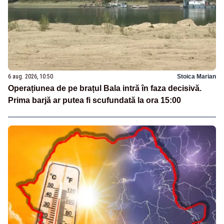
6 aug. 2026, 10:50
Stoica Marian
Operațiunea de pe brațul Bala intră în faza decisivă.
Prima barjă ar putea fi scufundată la ora 15:00