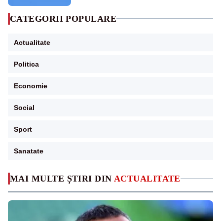
CATEGORII POPULARE
Actualitate
Politica
Economie
Social
Sport
Sanatate
MAI MULTE ȘTIRI DIN
ACTUALITATE