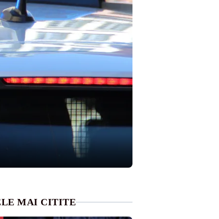
LE MAI CITITE