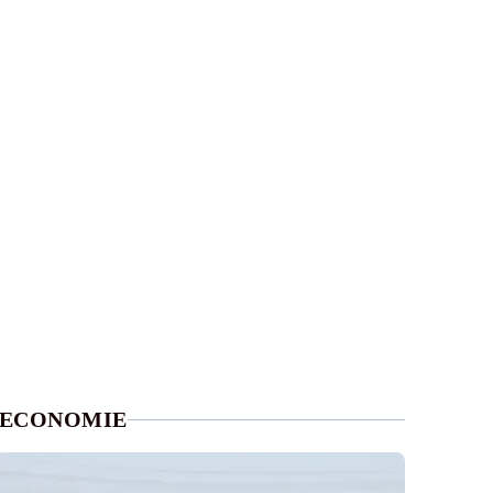
ECONOMIE