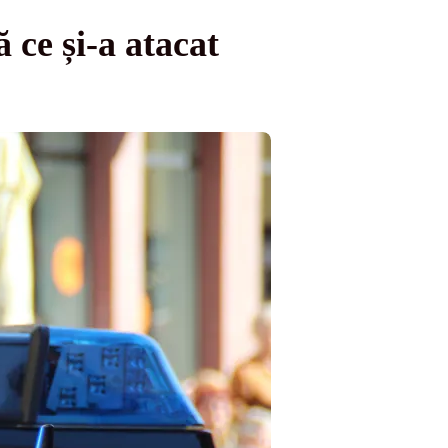
 ce și-a atacat