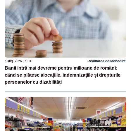
5 aug. 2026, 15:03
Realitatea de Mehedinti
Banii intră mai devreme pentru milioane de români:
când se plătesc alocațiile, indemnizațiile și drepturile
persoanelor cu dizabilități