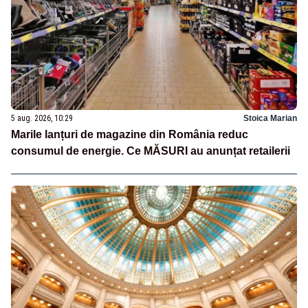
5 aug. 2026, 10:29
Stoica Marian
Marile lanțuri de magazine din România reduc
consumul de energie. Ce MĂSURI au anunțat retailerii