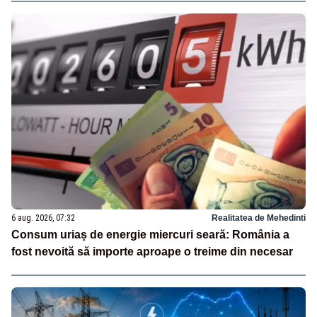
6 aug. 2026, 07:32
Realitatea de Mehedinti
Consum uriaș de energie miercuri seară: România a
fost nevoită să importe aproape o treime din necesar