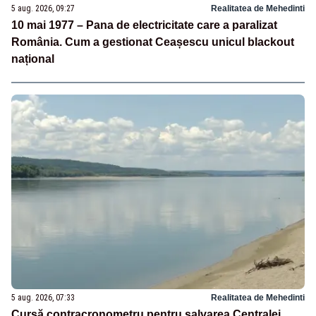
5 aug. 2026, 09:27
Realitatea de Mehedinti
10 mai 1977 – Pana de electricitate care a paralizat
România. Cum a gestionat Ceașescu unicul blackout
național
5 aug. 2026, 07:33
Realitatea de Mehedinti
Cursă contracronometru pentru salvarea Centralei