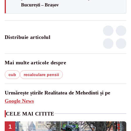
București – Brașov
Distribuie articolul
Mai multe articole despre
cub
recalculare pensii
Urmărește știrile Realitatea de Mehedinti și pe
Google News
CELE MAI CITITE
1