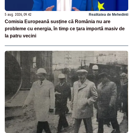
5 aug. 2026, 09:42
Realitatea de Mehedinti
Comisia Europeană susține că România nu are
probleme cu energia, în timp ce țara importă masiv de
la patru vecini