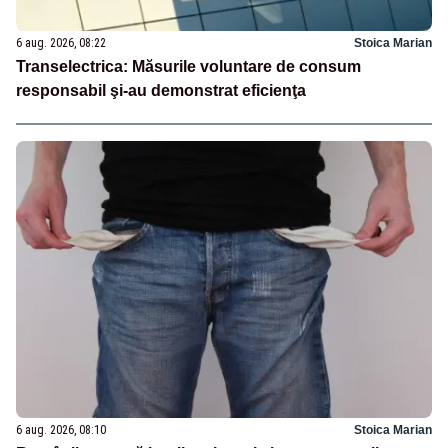
6 aug. 2026, 08:22
Stoica Marian
Transelectrica: Măsurile voluntare de consum
responsabil şi-au demonstrat eficienţa
6 aug. 2026, 08:10
Stoica Marian