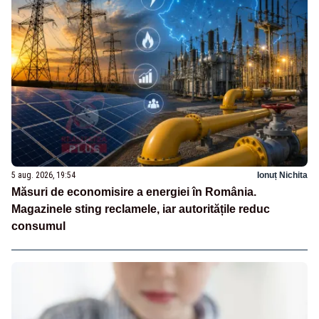
5 aug. 2026, 19:54
Ionuț Nichita
Măsuri de economisire a energiei în România.
Magazinele sting reclamele, iar autoritățile reduc
consumul