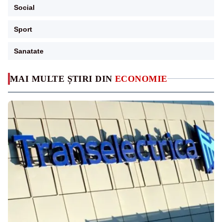
Social
Sport
Sanatate
MAI MULTE ȘTIRI DIN
ECONOMIE