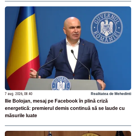
7 aug. 2026, 08:40
Realitatea de Mehedinti
Ilie Bolojan, mesaj pe Facebook în plină criză
energetică: premierul demis continuă să se laude cu
măsurile luate