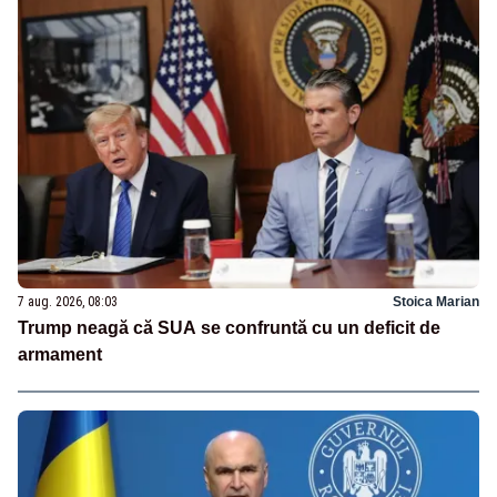
7 aug. 2026, 08:03
Stoica Marian
Trump neagă că SUA se confruntă cu un deficit de
armament