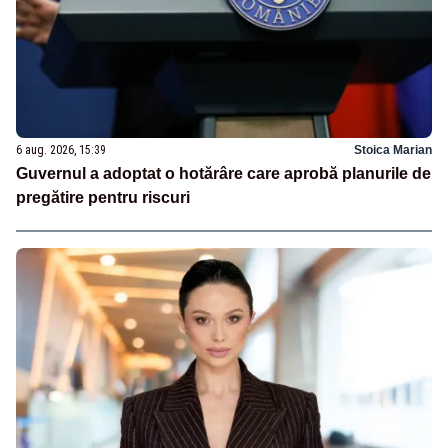
6 aug. 2026, 15:39
Stoica Marian
Guvernul a adoptat o hotărâre care aprobă planurile de
pregătire pentru riscuri