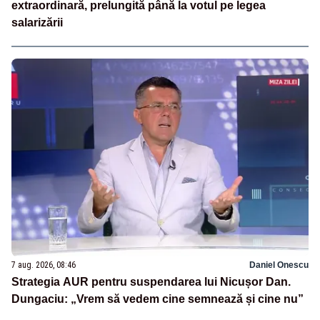
extraordinară, prelungită până la votul pe legea
salarizării
7 aug. 2026, 08:46
Daniel Onescu
Strategia AUR pentru suspendarea lui Nicușor Dan.
Dungaciu: „Vrem să vedem cine semnează și cine nu”