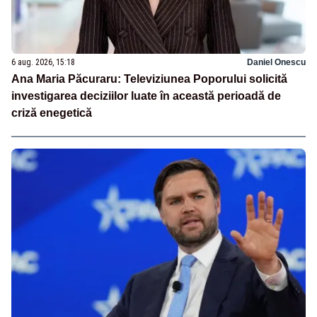
6 aug. 2026, 15:18
Daniel Onescu
Ana Maria Păcuraru: Televiziunea Poporului solicită
investigarea deciziilor luate în această perioadă de
criză enegetică