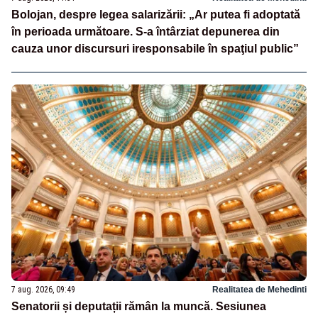
Bolojan, despre legea salarizării: „Ar putea fi adoptată
în perioada următoare. S-a întârziat depunerea din
cauza unor discursuri iresponsabile în spaţiul public”
7 aug. 2026, 09:49
Realitatea de Mehedinti
Senatorii și deputații rămân la muncă. Sesiunea