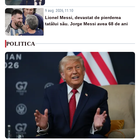
9 aug. 2026, 11:10
Lionel Messi, devastat de pierderea
tatălui său. Jorge Messi avea 68 de ani
POLITICA