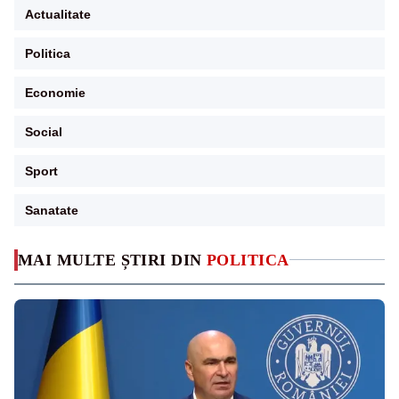
Actualitate
Politica
Economie
Social
Sport
Sanatate
MAI MULTE ȘTIRI DIN
POLITICA