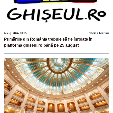
6 aug. 2026, 08:35
Stoica Marian
Primăriile din România trebuie să fie înrolate în
platforma ghiseul.ro până pe 25 august