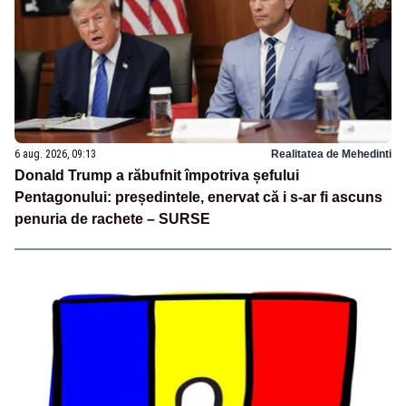
6 aug. 2026, 09:13
Realitatea de Mehedinti
Donald Trump a răbufnit împotriva șefului
Pentagonului: președintele, enervat că i s-ar fi ascuns
penuria de rachete – SURSE