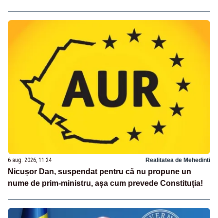
6 aug. 2026, 11:24
Realitatea de Mehedinti
Nicușor Dan, suspendat pentru că nu propune un
nume de prim-ministru, așa cum prevede Constituția!