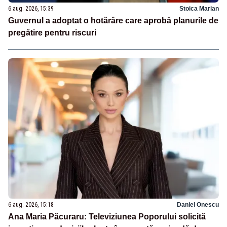
6 aug. 2026, 15:39
Stoica Marian
Guvernul a adoptat o hotărâre care aprobă planurile de
pregătire pentru riscuri
6 aug. 2026, 15:18
Daniel Onescu
Ana Maria Păcuraru: Televiziunea Poporului solicită