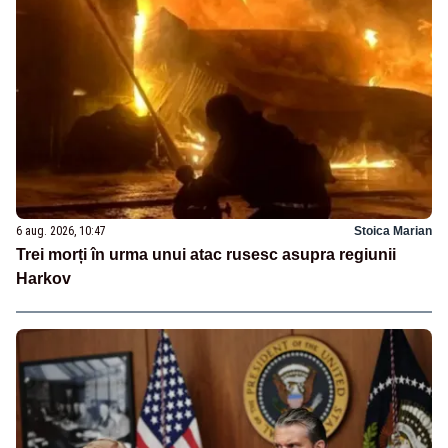
6 aug. 2026, 10:47
Stoica Marian
Trei morți în urma unui atac rusesc asupra regiunii
Harkov