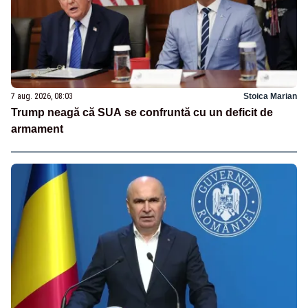
7 aug. 2026, 08:03
Stoica Marian
Trump neagă că SUA se confruntă cu un deficit de
armament