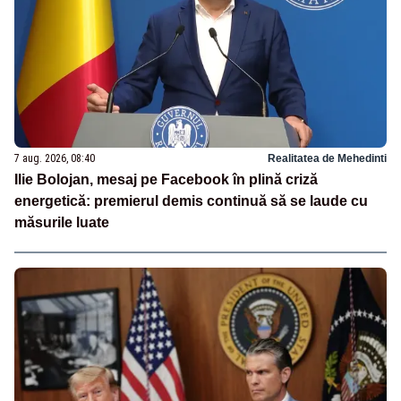
7 aug. 2026, 08:40
Realitatea de Mehedinti
Ilie Bolojan, mesaj pe Facebook în plină criză
energetică: premierul demis continuă să se laude cu
măsurile luate