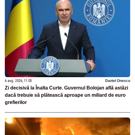
6 aug. 2026, 11:05
Daniel Onescu
Zi decisivă la Înalta Curte. Guvernul Bolojan află astăzi
dacă trebuie să plătească aproape un miliard de euro
grefierilor