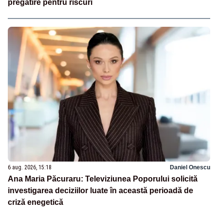
pregătire pentru riscuri
6 aug. 2026, 15:18
Daniel Onescu
Ana Maria Păcuraru: Televiziunea Poporului solicită
investigarea deciziilor luate în această perioadă de
criză enegetică