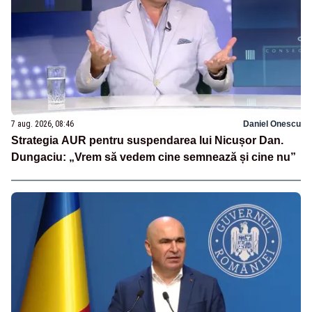
7 aug. 2026, 08:46
Daniel Onescu
Strategia AUR pentru suspendarea lui Nicușor Dan.
Dungaciu: „Vrem să vedem cine semnează și cine nu”