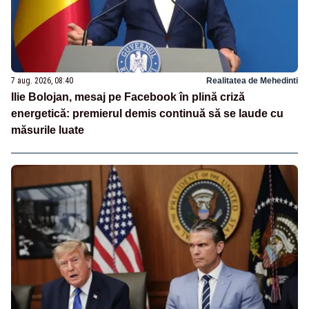
7 aug. 2026, 08:40
Realitatea de Mehedinti
Ilie Bolojan, mesaj pe Facebook în plină criză
energetică: premierul demis continuă să se laude cu
măsurile luate