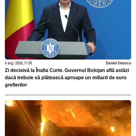
6 aug. 2026, 11:05
Daniel Onescu
Zi decisivă la Înalta Curte. Guvernul Bolojan află astăzi
dacă trebuie să plătească aproape un miliard de euro
grefierilor