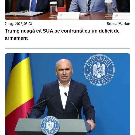
7 aug. 2026, 08:03
Stoica Marian
Trump neagă că SUA se confruntă cu un deficit de
armament