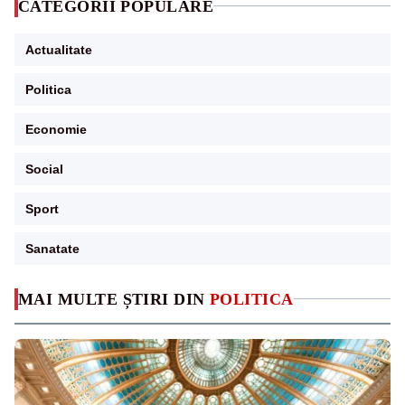
CATEGORII POPULARE
Actualitate
Politica
Economie
Social
Sport
Sanatate
MAI MULTE ȘTIRI DIN
POLITICA