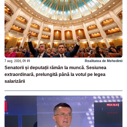
7 aug. 2026, 09:49
Realitatea de Mehedinti
Senatorii și deputații rămân la muncă. Sesiunea
extraordinară, prelungită până la votul pe legea
salarizării