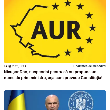
6 aug. 2026, 11:24
Realitatea de Mehedinti
Nicușor Dan, suspendat pentru că nu propune un
nume de prim-ministru, așa cum prevede Constituția!