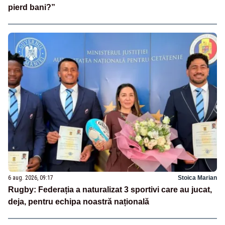
pierd bani?”
6 aug. 2026, 09:17
Stoica Marian
Rugby: Federația a naturalizat 3 sportivi care au jucat,
deja, pentru echipa noastră națională