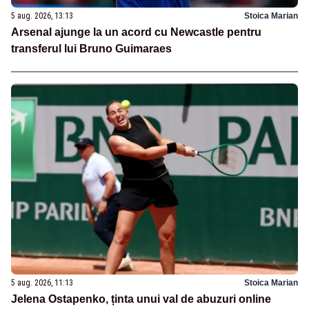
5 aug. 2026, 13:13
Stoica Marian
Arsenal ajunge la un acord cu Newcastle pentru
transferul lui Bruno Guimaraes
5 aug. 2026, 11:13
Stoica Marian
Jelena Ostapenko, ținta unui val de abuzuri online