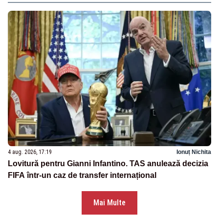
4 aug. 2026, 17:19
Ionuț Nichita
Lovitură pentru Gianni Infantino. TAS anulează decizia
FIFA într-un caz de transfer internațional
Mai Multe