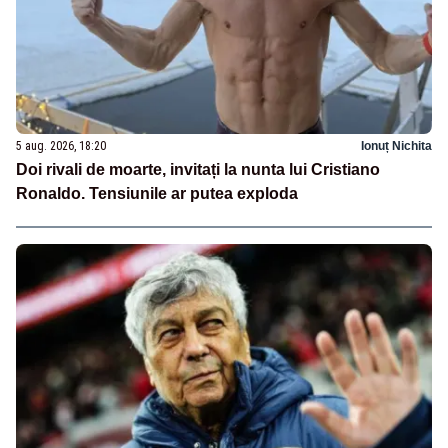
5 aug. 2026, 18:20
Ionuț Nichita
Doi rivali de moarte, invitați la nunta lui Cristiano
Ronaldo. Tensiunile ar putea exploda