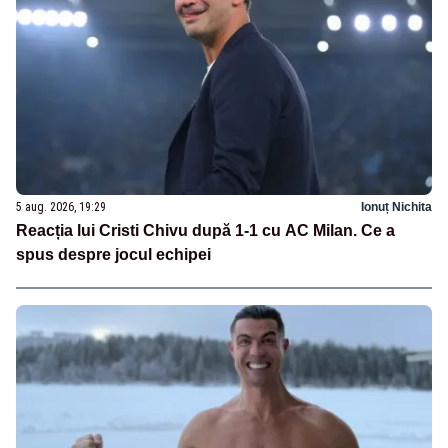
5 aug. 2026, 19:29
Ionuț Nichita
Reacția lui Cristi Chivu după 1-1 cu AC Milan. Ce a
spus despre jocul echipei