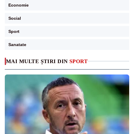
Economie
Social
Sport
Sanatate
MAI MULTE ȘTIRI DIN
SPORT