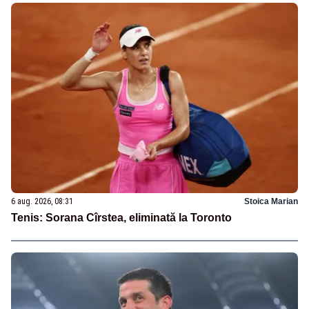
6 aug. 2026, 08:31
Stoica Marian
Tenis: Sorana Cîrstea, eliminată la Toronto