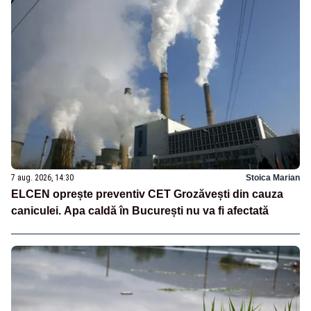
7 aug. 2026, 14:30
Stoica Marian
ELCEN oprește preventiv CET Grozăvești din cauza
caniculei. Apa caldă în București nu va fi afectată