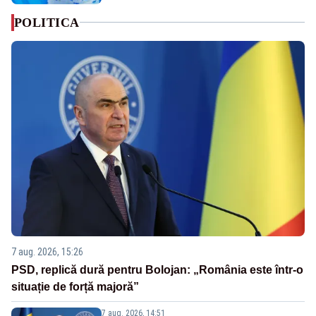
POLITICA
7 aug. 2026, 15:26
PSD, replică dură pentru Bolojan: „România este într-o
situație de forță majoră”
7 aug. 2026, 14:51