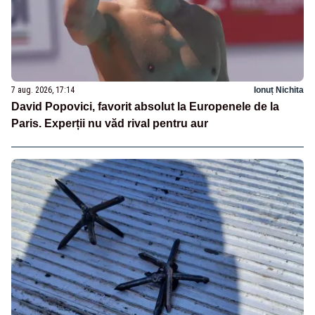
7 aug. 2026, 17:14
Ionuț Nichita
David Popovici, favorit absolut la Europenele de la
Paris. Experții nu văd rival pentru aur