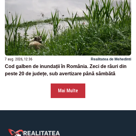
7 aug. 2026, 12:36
Realitatea de Mehedinti
Cod galben de inundații în România. Zeci de râuri din
peste 20 de județe, sub avertizare până sâmbătă
Mai Multe