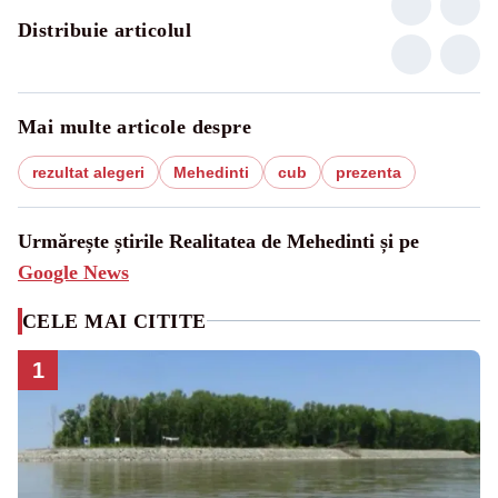
Distribuie articolul
Mai multe articole despre
rezultat alegeri
Mehedinti
cub
prezenta
Urmărește știrile Realitatea de Mehedinti și pe
Google News
CELE MAI CITITE
1