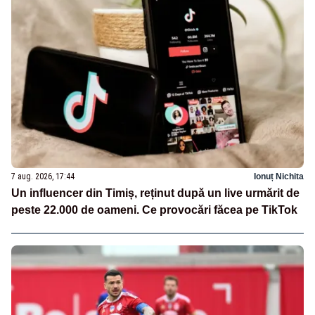
7 aug. 2026, 17:44
Ionuț Nichita
Un influencer din Timiș, reținut după un live urmărit de
peste 22.000 de oameni. Ce provocări făcea pe TikTok