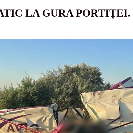
ATIC LA GURA PORTIȚEI.