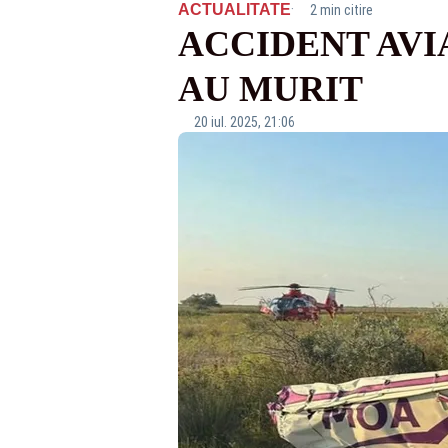
·
ACTUALITATE
2 min citire
ACCIDENT AVI
AU MURIT
20 iul. 2025, 21:06