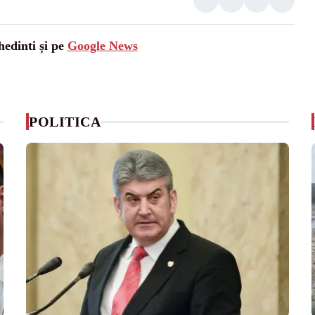
hedinti și pe
Google News
POLITICA