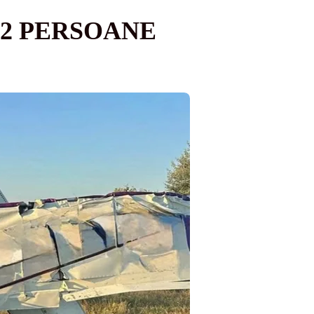
 2 PERSOANE