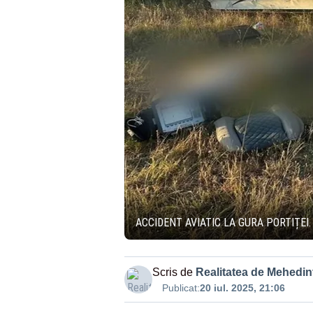
ACCIDENT AVIATIC LA GURA PORTIȚEI
Scris de
Realitatea de Mehedint
Publicat:
20 iul. 2025, 21:06