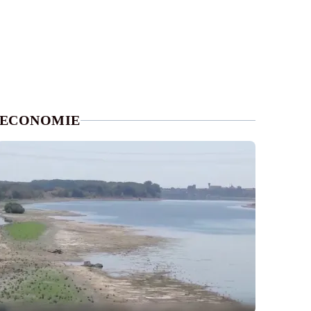
ECONOMIE