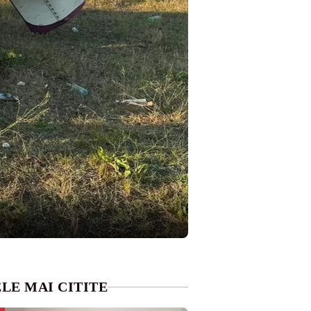
LE MAI CITITE