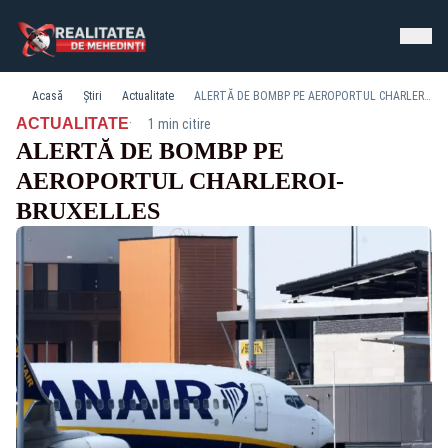
Acasă
Știri
Actualitate
ALERTĂ DE BOMBP PE AEROPORTUL CHARLEROI-BRUXELLES
·
ACTUALITATE
1 min citire
ALERTĂ DE BOMBP PE
AEROPORTUL CHARLEROI-
BRUXELLES