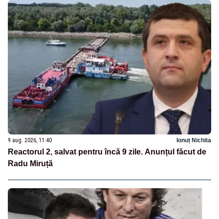
9 aug. 2026, 11:40
Ionuț Nichita
Reactorul 2, salvat pentru încă 9 zile. Anunțul făcut de
Radu Miruță