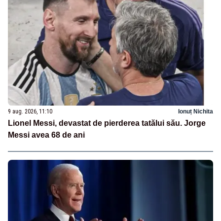
9 aug. 2026, 11:10
Ionuț Nichita
Lionel Messi, devastat de pierderea tatălui său. Jorge
Messi avea 68 de ani