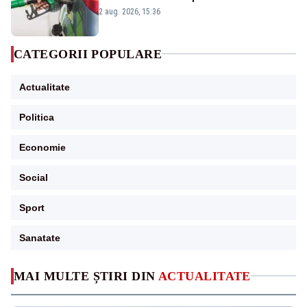
2 aug. 2026, 15:36
CATEGORII POPULARE
Actualitate
Politica
Economie
Social
Sport
Sanatate
MAI MULTE ȘTIRI DIN
ACTUALITATE