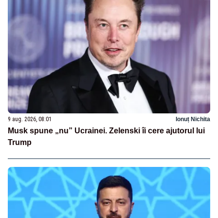
9 aug. 2026, 08:01
Ionuț Nichita
Musk spune „nu” Ucrainei. Zelenski îi cere ajutorul lui
Trump