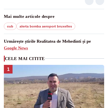
Mai multe articole despre
cub
alerta bomba aeroport bruxelles
Urmărește știrile Realitatea de Mehedinti și pe
Google News
CELE MAI CITITE
1