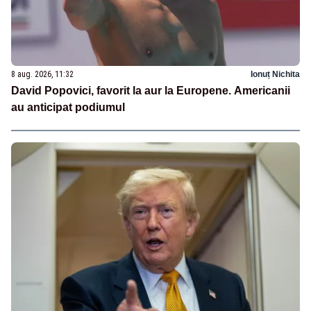
8 aug. 2026, 11:32
Ionuț Nichita
David Popovici, favorit la aur la Europene. Americanii
au anticipat podiumul