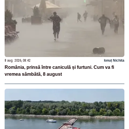
8 aug. 2026, 08:42
Ionuț Nichita
România, prinsă între caniculă și furtuni. Cum va fi
vremea sâmbătă, 8 august