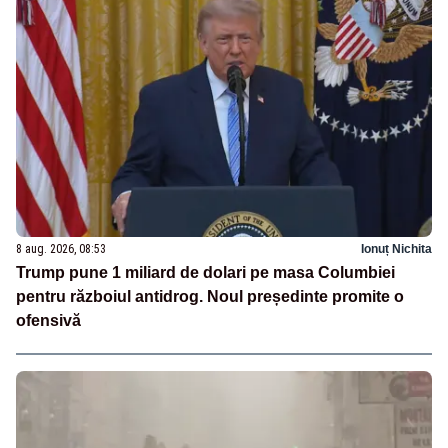
8 aug. 2026, 08:53
Ionuț Nichita
Trump pune 1 miliard de dolari pe masa Columbiei
pentru războiul antidrog. Noul președinte promite o
ofensivă