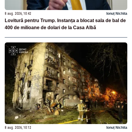
8 aug. 2026, 10:42
Ionuț Nichita
Lovitură pentru Trump. Instanța a blocat sala de bal de
400 de milioane de dolari de la Casa Albă
8 aug. 2026, 10:12
Ionuț Nichita