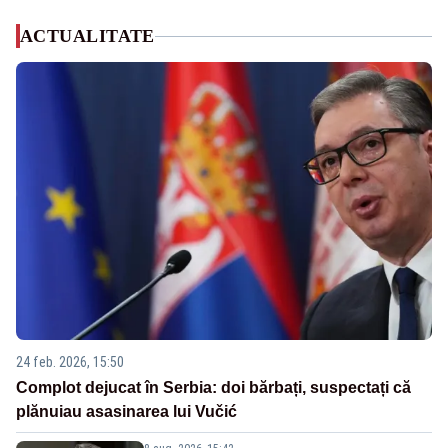
ACTUALITATE
24 feb. 2026, 15:50
Complot dejucat în Serbia: doi bărbați, suspectați că
plănuiau asasinarea lui Vučić